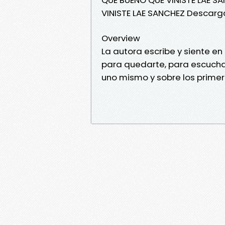
VINISTE LAE SANCHEZ Descarga
Overview
La autora escribe y siente en
para quedarte, para escuchar
uno mismo y sobre los prime