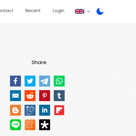
ontact
Recent
Login
Share