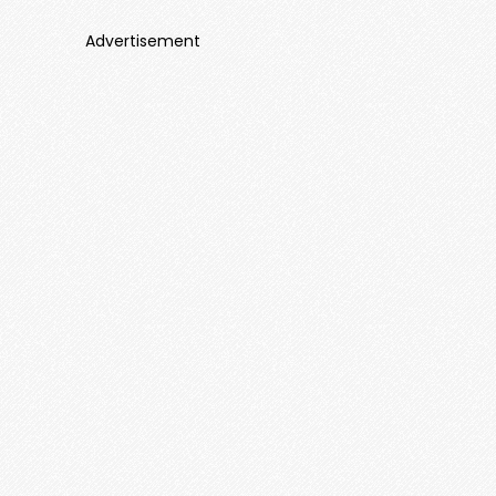
Advertisement