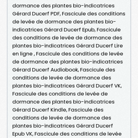
dormance des plantes bio-indicatrices
Gérard Ducerf PDF, Fascicule des conditions
de levée de dormance des plantes bio-
indicatrices Gérard Ducerf Epub, Fascicule
des conditions de levée de dormance des
plantes bio-indicatrices Gérard Ducerf Lire
en ligne , Fascicule des conditions de levée
de dormance des plantes bio-indicatrices
Gérard Ducerf Audiobook, Fascicule des
conditions de levée de dormance des
plantes bio-indicatrices Gérard Ducerf VK,
Fascicule des conditions de levée de
dormance des plantes bio-indicatrices
Gérard Ducerf Kindle, Fascicule des
conditions de levée de dormance des
plantes bio-indicatrices Gérard Ducerf
Epub VK, Fascicule des conditions de levée