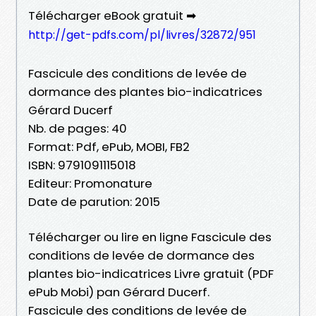
Télécharger eBook gratuit ➡
http://get-pdfs.com/pl/livres/32872/951
Fascicule des conditions de levée de
dormance des plantes bio-indicatrices
Gérard Ducerf
Nb. de pages: 40
Format: Pdf, ePub, MOBI, FB2
ISBN: 9791091115018
Editeur: Promonature
Date de parution: 2015
Télécharger ou lire en ligne Fascicule des
conditions de levée de dormance des
plantes bio-indicatrices Livre gratuit (PDF
ePub Mobi) pan Gérard Ducerf.
Fascicule des conditions de levée de