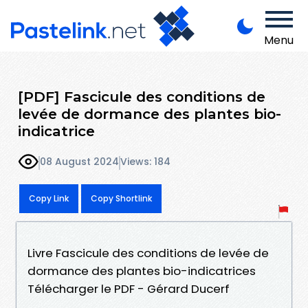
Menu
[PDF] Fascicule des conditions de
levée de dormance des plantes bio-
indicatrice
08 August 2024
Views: 184
Copy Link
Copy Shortlink
Livre Fascicule des conditions de levée de
dormance des plantes bio-indicatrices
Télécharger le PDF - Gérard Ducerf