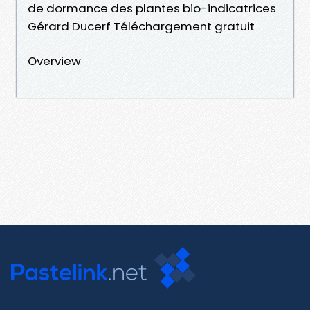
de dormance des plantes bio-indicatrices
Gérard Ducerf Téléchargement gratuit
Overview