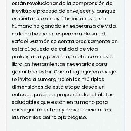
están revolucionando la comprensión del
inevitable proceso de envejecer y, aunque
es cierto que en los últimos años el ser
humano ha ganado en esperanza de vida,
no lo ha hecho en esperanza de salud.
Rafael Guzmán se centra precisamente en
esta búsqueda de calidad de vida
prolongada y, para ello, te ofrece en este
libro las herramientas necesarias para
ganar bienestar. Cómo llegar joven a viejo
te invita a sumergirte en las múltiples
dimensiones de esta etapa desde un
enfoque práctico: proponiéndote hábitos
saludables que están en tu mano para
conseguir ralentizar y mover hacia atrás
las manillas del reloj biológico.