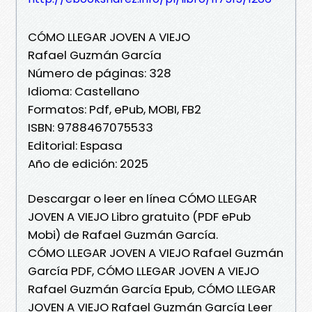
CÓMO LLEGAR JOVEN A VIEJO
Rafael Guzmán García
Número de páginas: 328
Idioma: Castellano
Formatos: Pdf, ePub, MOBI, FB2
ISBN: 9788467075533
Editorial: Espasa
Año de edición: 2025
Descargar o leer en línea CÓMO LLEGAR
JOVEN A VIEJO Libro gratuito (PDF ePub
Mobi) de Rafael Guzmán García.
CÓMO LLEGAR JOVEN A VIEJO Rafael Guzmán
García PDF, CÓMO LLEGAR JOVEN A VIEJO
Rafael Guzmán García Epub, CÓMO LLEGAR
JOVEN A VIEJO Rafael Guzmán García Leer