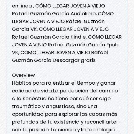
en línea , CÓMO LLEGAR JOVEN A VIEJO
Rafael Guzmán García Audiolibro, CÓMO
LLEGAR JOVEN A VIEJO Rafael Guzmán
García VK, CÓMO LLEGAR JOVEN A VIEJO
Rafael Guzmán García Kindle, CÓMO LLEGAR
JOVEN A VIEJO Rafael Guzmán García Epub
VK, CÓMO LLEGAR JOVEN A VIEJO Rafael
Guzmán García Descargar gratis
Overview
Hábitos para ralentizar el tiempo y ganar
calidad de vida.La percepción del camino
a la senectud no tiene por qué ser algo
traumático y angustioso, sino una
oportunidad para explorar las capas más
profundas de tu existencia y reconciliarte
con tu pasado. La ciencia y la tecnología