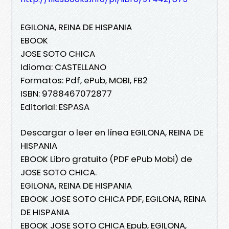
EGILONA, REINA DE HISPANIA
EBOOK
JOSE SOTO CHICA
Idioma: CASTELLANO
Formatos: Pdf, ePub, MOBI, FB2
ISBN: 9788467072877
Editorial: ESPASA
Descargar o leer en línea EGILONA, REINA DE
HISPANIA
EBOOK Libro gratuito (PDF ePub Mobi) de
JOSE SOTO CHICA.
EGILONA, REINA DE HISPANIA
EBOOK JOSE SOTO CHICA PDF, EGILONA, REINA
DE HISPANIA
EBOOK JOSE SOTO CHICA Epub, EGILONA,