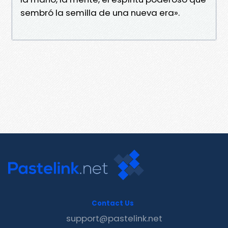
sembró la semilla de una nueva era».
Contact Us
support@pastelink.net