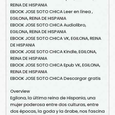
REINA DE HISPANIA
EBOOK JOSE SOTO CHICA Leer en línea ,
EGILONA, REINA DE HISPANIA
EBOOK JOSE SOTO CHICA Audiolibro,
EGILONA, REINA DE HISPANIA
EBOOK JOSE SOTO CHICA VK, EGILONA, REINA
DE HISPANIA
EBOOK JOSE SOTO CHICA Kindle, EGILONA,
REINA DE HISPANIA
EBOOK JOSE SOTO CHICA Epub VK, EGILONA,
REINA DE HISPANIA
EBOOK JOSE SOTO CHICA Descargar gratis
Overview
Egilona, la última reina de Hispania, una
mujer poderosa entre dos culturas, entre
dos épocas, la goda y la árabe, nos fascina