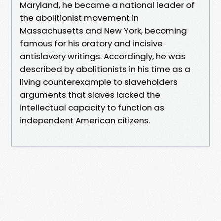
Maryland, he became a national leader of
the abolitionist movement in
Massachusetts and New York, becoming
famous for his oratory and incisive
antislavery writings. Accordingly, he was
described by abolitionists in his time as a
living counterexample to slaveholders
arguments that slaves lacked the
intellectual capacity to function as
independent American citizens.