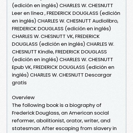
(edición en inglés) CHARLES W. CHESNUTT
Leer en línea , FREDERICK DOUGLASS (edición
en inglés) CHARLES W. CHESNUTT Audiolibro,
FREDERICK DOUGLASS (edición en inglés)
CHARLES W. CHESNUTT VK, FREDERICK
DOUGLASS (edición en inglés) CHARLES W.
CHESNUTT Kindle, FREDERICK DOUGLASS
(edición en inglés) CHARLES W. CHESNUTT
Epub VK, FREDERICK DOUGLASS (edición en
inglés) CHARLES W. CHESNUTT Descargar
gratis
Overview
The following book is a biography of
Frederick Douglass, an American social
reformer, abolitionist, orator, writer, and
statesman. After escaping from slavery in