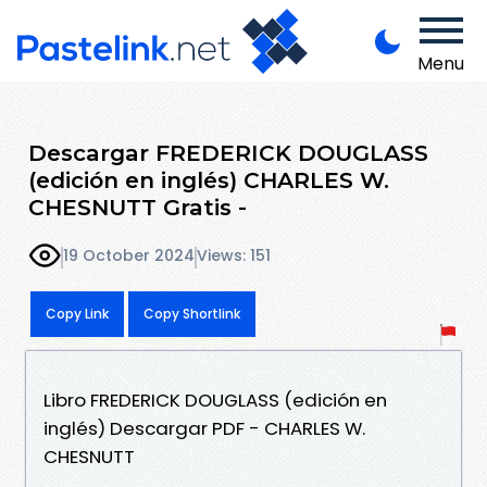
Menu
Descargar FREDERICK DOUGLASS
(edición en inglés) CHARLES W.
CHESNUTT Gratis -
19 October 2024
Views: 151
Copy Link
Copy Shortlink
Libro FREDERICK DOUGLASS (edición en
inglés) Descargar PDF - CHARLES W.
CHESNUTT