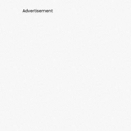
Advertisement