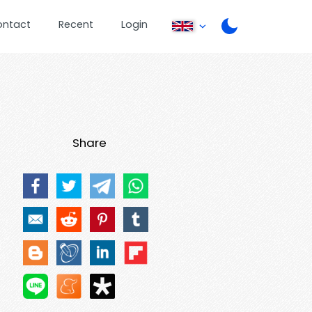
ontact
Recent
Login
Share