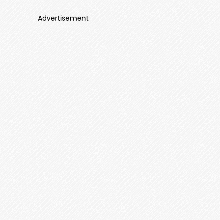
Advertisement