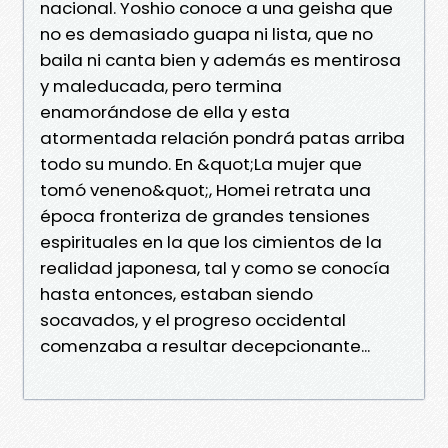
nacional. Yoshio conoce a una geisha que
no es demasiado guapa ni lista, que no
baila ni canta bien y además es mentirosa
y maleducada, pero termina
enamorándose de ella y esta
atormentada relación pondrá patas arriba
todo su mundo. En &quot;La mujer que
tomó veneno&quot;, Homei retrata una
época fronteriza de grandes tensiones
espirituales en la que los cimientos de la
realidad japonesa, tal y como se conocía
hasta entonces, estaban siendo
socavados, y el progreso occidental
comenzaba a resultar decepcionante...