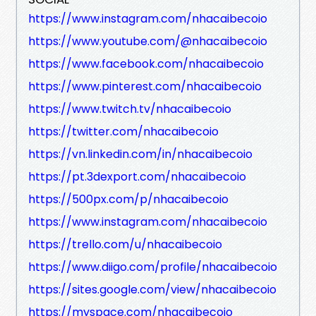
https://www.instagram.com/nhacaibecoio
https://www.youtube.com/@nhacaibecoio
https://www.facebook.com/nhacaibecoio
https://www.pinterest.com/nhacaibecoio
https://www.twitch.tv/nhacaibecoio
https://twitter.com/nhacaibecoio
https://vn.linkedin.com/in/nhacaibecoio
https://pt.3dexport.com/nhacaibecoio
https://500px.com/p/nhacaibecoio
https://www.instagram.com/nhacaibecoio
https://trello.com/u/nhacaibecoio
https://www.diigo.com/profile/nhacaibecoio
https://sites.google.com/view/nhacaibecoio
https://myspace.com/nhacaibecoio