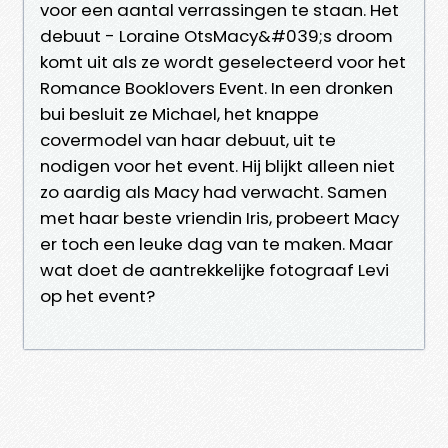
voor een aantal verrassingen te staan. Het
debuut - Loraine OtsMacy&#039;s droom
komt uit als ze wordt geselecteerd voor het
Romance Booklovers Event. In een dronken
bui besluit ze Michael, het knappe
covermodel van haar debuut, uit te
nodigen voor het event. Hij blijkt alleen niet
zo aardig als Macy had verwacht. Samen
met haar beste vriendin Iris, probeert Macy
er toch een leuke dag van te maken. Maar
wat doet de aantrekkelijke fotograaf Levi
op het event?