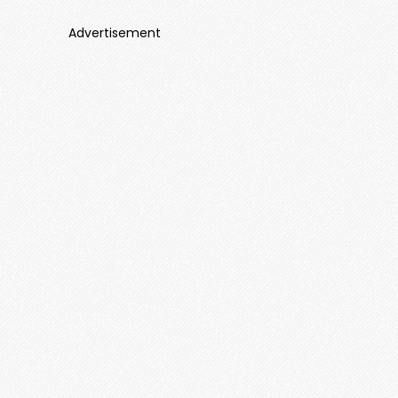
Advertisement