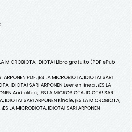
2
 LA MICROBIOTA, IDIOTA! Libro gratuito (PDF ePub
RI ARPONEN PDF, ¡ES LA MICROBIOTA, IDIOTA! SARI
A, IDIOTA! SARI ARPONEN Leer en línea , ¡ES LA
NEN Audiolibro, ¡ES LA MICROBIOTA, IDIOTA! SARI
, IDIOTA! SARI ARPONEN Kindle, ¡ES LA MICROBIOTA,
 ¡ES LA MICROBIOTA, IDIOTA! SARI ARPONEN