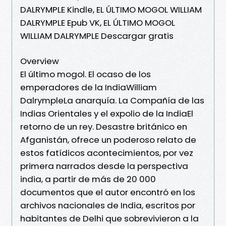
DALRYMPLE Kindle, EL ÚLTIMO MOGOL WILLIAM
DALRYMPLE Epub VK, EL ÚLTIMO MOGOL
WILLIAM DALRYMPLE Descargar gratis
Overview
El último mogol. El ocaso de los
emperadores de la IndiaWilliam
DalrympleLa anarquía. La Compañía de las
Indias Orientales y el expolio de la IndiaEl
retorno de un rey. Desastre británico en
Afganistán, ofrece un poderoso relato de
estos fatídicos acontecimientos, por vez
primera narrados desde la perspectiva
india, a partir de más de 20 000
documentos que el autor encontró en los
archivos nacionales de India, escritos por
habitantes de Delhi que sobrevivieron a la