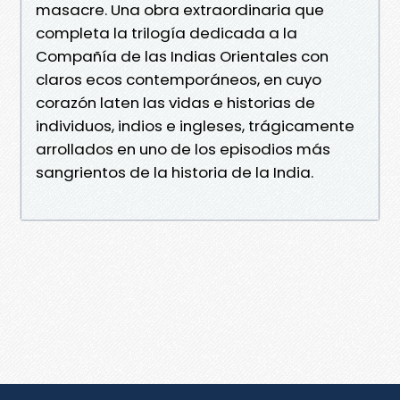
masacre. Una obra extraordinaria que
completa la trilogía dedicada a la
Compañía de las Indias Orientales con
claros ecos contemporáneos, en cuyo
corazón laten las vidas e historias de
individuos, indios e ingleses, trágicamente
arrollados en uno de los episodios más
sangrientos de la historia de la India.