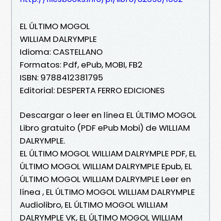
EL ÚLTIMO MOGOL
WILLIAM DALRYMPLE
Idioma: CASTELLANO
Formatos: Pdf, ePub, MOBI, FB2
ISBN: 9788412381795
Editorial: DESPERTA FERRO EDICIONES
Descargar o leer en línea EL ÚLTIMO MOGOL
Libro gratuito (PDF ePub Mobi) de WILLIAM
DALRYMPLE.
EL ÚLTIMO MOGOL WILLIAM DALRYMPLE PDF, EL
ÚLTIMO MOGOL WILLIAM DALRYMPLE Epub, EL
ÚLTIMO MOGOL WILLIAM DALRYMPLE Leer en
línea , EL ÚLTIMO MOGOL WILLIAM DALRYMPLE
Audiolibro, EL ÚLTIMO MOGOL WILLIAM
DALRYMPLE VK, EL ÚLTIMO MOGOL WILLIAM