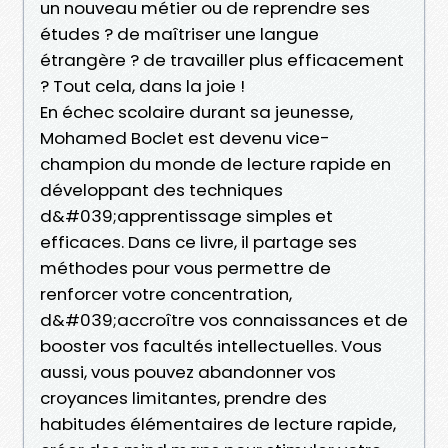
un nouveau métier ou de reprendre ses
études ? de maîtriser une langue
étrangère ? de travailler plus efficacement
? Tout cela, dans la joie !
En échec scolaire durant sa jeunesse,
Mohamed Boclet est devenu vice-
champion du monde de lecture rapide en
développant des techniques
d&#039;apprentissage simples et
efficaces. Dans ce livre, il partage ses
méthodes pour vous permettre de
renforcer votre concentration,
d&#039;accroître vos connaissances et de
booster vos facultés intellectuelles. Vous
aussi, vous pouvez abandonner vos
croyances limitantes, prendre des
habitudes élémentaires de lecture rapide,