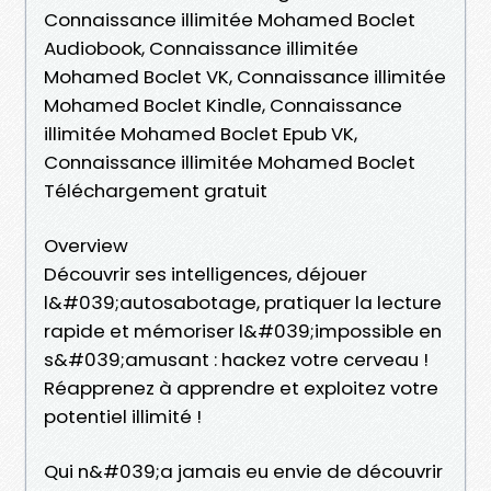
Connaissance illimitée Mohamed Boclet
Audiobook, Connaissance illimitée
Mohamed Boclet VK, Connaissance illimitée
Mohamed Boclet Kindle, Connaissance
illimitée Mohamed Boclet Epub VK,
Connaissance illimitée Mohamed Boclet
Téléchargement gratuit
Overview
Découvrir ses intelligences, déjouer
l&#039;autosabotage, pratiquer la lecture
rapide et mémoriser l&#039;impossible en
s&#039;amusant : hackez votre cerveau !
Réapprenez à apprendre et exploitez votre
potentiel illimité !
Qui n&#039;a jamais eu envie de découvrir