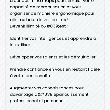
créer des mind maps pour stimuler votre
capacité de mémorisation et vous
organiser de manière ergonomique pour
aller au bout de vos projets !
Devenir illimité c&#039;est :
Identifier vos intelligences et apprendre à
les utiliser
Développer vos talents et les démultiplier.
Prendre confiance en vous en restant fidèle
à votre personnalité.
Augmenter vos connaissances pour
davantage d&#039;épanouissement
professionnel et personnel.