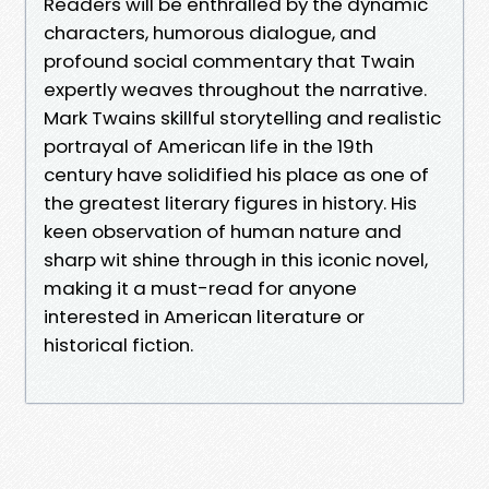
Readers will be enthralled by the dynamic
characters, humorous dialogue, and
profound social commentary that Twain
expertly weaves throughout the narrative.
Mark Twains skillful storytelling and realistic
portrayal of American life in the 19th
century have solidified his place as one of
the greatest literary figures in history. His
keen observation of human nature and
sharp wit shine through in this iconic novel,
making it a must-read for anyone
interested in American literature or
historical fiction.