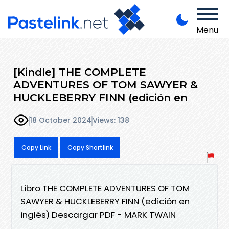
Menu
[Kindle] THE COMPLETE
ADVENTURES OF TOM SAWYER &
HUCKLEBERRY FINN (edición en
18 October 2024
Views: 138
Copy Link
Copy Shortlink
Libro THE COMPLETE ADVENTURES OF TOM
SAWYER & HUCKLEBERRY FINN (edición en
inglés) Descargar PDF - MARK TWAIN