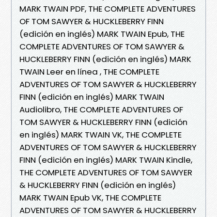
MARK TWAIN PDF, THE COMPLETE ADVENTURES
OF TOM SAWYER & HUCKLEBERRY FINN
(edición en inglés) MARK TWAIN Epub, THE
COMPLETE ADVENTURES OF TOM SAWYER &
HUCKLEBERRY FINN (edición en inglés) MARK
TWAIN Leer en línea , THE COMPLETE
ADVENTURES OF TOM SAWYER & HUCKLEBERRY
FINN (edición en inglés) MARK TWAIN
Audiolibro, THE COMPLETE ADVENTURES OF
TOM SAWYER & HUCKLEBERRY FINN (edición
en inglés) MARK TWAIN VK, THE COMPLETE
ADVENTURES OF TOM SAWYER & HUCKLEBERRY
FINN (edición en inglés) MARK TWAIN Kindle,
THE COMPLETE ADVENTURES OF TOM SAWYER
& HUCKLEBERRY FINN (edición en inglés)
MARK TWAIN Epub VK, THE COMPLETE
ADVENTURES OF TOM SAWYER & HUCKLEBERRY