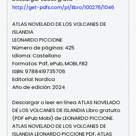
http://get-pdfs.com/pl/libro/100276/1046
ATLAS NOVELADO DE LOS VOLCANES DE
ISLANDIA
LEONARDO PICCIONE
Número de páginas: 425
Idioma: Castellano
Formatos: Pdf, ePub, MOBI, FB2
ISBN: 9788419735706
Editorial: Nordica
Año de edición: 2024
Descargar o leer en línea ATLAS NOVELADO
DE LOS VOLCANES DE ISLANDIA Libro gratuito
(PDF ePub Mobi) de LEONARDO PICCIONE.
ATLAS NOVELADO DE LOS VOLCANES DE
ISLANDIA LEONARDO PICCIONE PDF, ATLAS