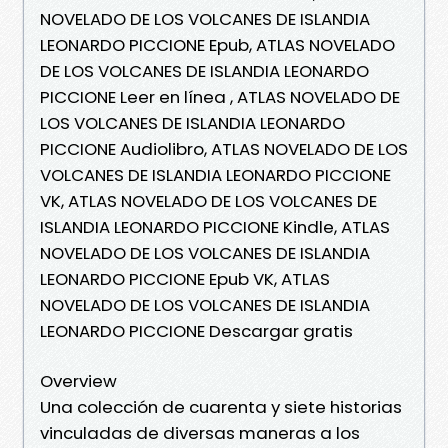
NOVELADO DE LOS VOLCANES DE ISLANDIA
LEONARDO PICCIONE Epub, ATLAS NOVELADO
DE LOS VOLCANES DE ISLANDIA LEONARDO
PICCIONE Leer en línea , ATLAS NOVELADO DE
LOS VOLCANES DE ISLANDIA LEONARDO
PICCIONE Audiolibro, ATLAS NOVELADO DE LOS
VOLCANES DE ISLANDIA LEONARDO PICCIONE
VK, ATLAS NOVELADO DE LOS VOLCANES DE
ISLANDIA LEONARDO PICCIONE Kindle, ATLAS
NOVELADO DE LOS VOLCANES DE ISLANDIA
LEONARDO PICCIONE Epub VK, ATLAS
NOVELADO DE LOS VOLCANES DE ISLANDIA
LEONARDO PICCIONE Descargar gratis
Overview
Una colección de cuarenta y siete historias
vinculadas de diversas maneras a los