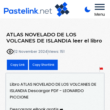
Menu
ATLAS NOVELADO DE LOS
VOLCANES DE ISLANDIA leer el libro
12 November 2024
Views: 151
Copy Link
Copy Shortlink
Libro ATLAS NOVELADO DE LOS VOLCANES DE
ISLANDIA Descargar PDF - LEONARDO
PICCIONE
Descargar eBook gratis ➡