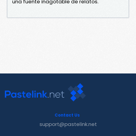
una fuente inagotable de relatos.
Contact Us
support@pastelink.net