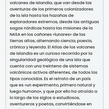
volcanes de Islandia, que van desde las
aventuras de los primeros colonizadores
de la isla hasta las hazañas de
exploradores extremos, desde las antiguas
sagas nórdicas hasta las misiones de la
NASA en los cañones «lunares» de las
tierras altas, alternando ciencia, poesía,
crónica y leyenda. El Atlas de los volcanes
de Islandia es un curioso recorrido por la
singularidad geológica de una isla que
cuenta con una treintena de sistemas
volcánicos activos diferentes, de todos los
tipos conocidos. Es el retrato de un país
que es «un experimento, primero natural y
luego humano», y que por ello ha atraído a
lo largo de los siglos a estudiosos,
aventureros y poetas, convirtiéndose en