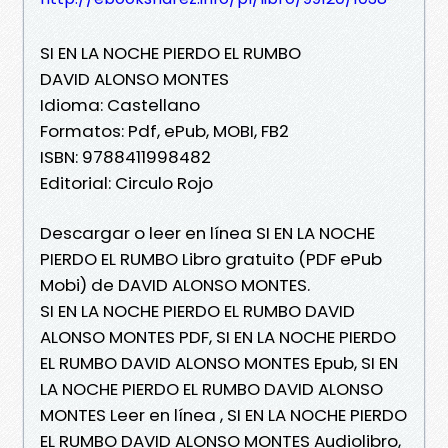
SI EN LA NOCHE PIERDO EL RUMBO
DAVID ALONSO MONTES
Idioma: Castellano
Formatos: Pdf, ePub, MOBI, FB2
ISBN: 9788411998482
Editorial: Circulo Rojo
Descargar o leer en línea SI EN LA NOCHE
PIERDO EL RUMBO Libro gratuito (PDF ePub
Mobi) de DAVID ALONSO MONTES.
SI EN LA NOCHE PIERDO EL RUMBO DAVID
ALONSO MONTES PDF, SI EN LA NOCHE PIERDO
EL RUMBO DAVID ALONSO MONTES Epub, SI EN
LA NOCHE PIERDO EL RUMBO DAVID ALONSO
MONTES Leer en línea , SI EN LA NOCHE PIERDO
EL RUMBO DAVID ALONSO MONTES Audiolibro,