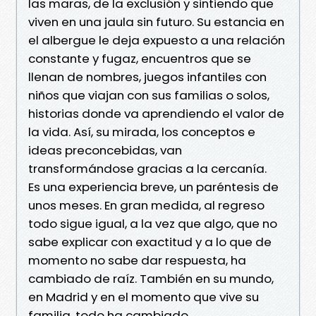
las maras, de la exclusión y sintiendo que
viven en una jaula sin futuro. Su estancia en
el albergue le deja expuesto a una relación
constante y fugaz, encuentros que se
llenan de nombres, juegos infantiles con
niños que viajan con sus familias o solos,
historias donde va aprendiendo el valor de
la vida. Así, su mirada, los conceptos e
ideas preconcebidas, van
transformándose gracias a la cercanía.
Es una experiencia breve, un paréntesis de
unos meses. En gran medida, al regreso
todo sigue igual, a la vez que algo, que no
sabe explicar con exactitud y a lo que de
momento no sabe dar respuesta, ha
cambiado de raíz. También en su mundo,
en Madrid y en el momento que vive su
familia, todo ha cambiado.