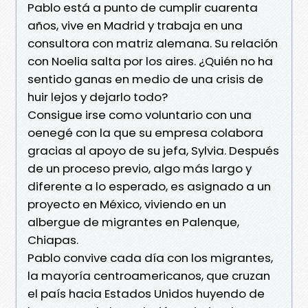
Pablo está a punto de cumplir cuarenta
años, vive en Madrid y trabaja en una
consultora con matriz alemana. Su relación
con Noelia salta por los aires. ¿Quién no ha
sentido ganas en medio de una crisis de
huir lejos y dejarlo todo?
Consigue irse como voluntario con una
oenegé con la que su empresa colabora
gracias al apoyo de su jefa, Sylvia. Después
de un proceso previo, algo más largo y
diferente a lo esperado, es asignado a un
proyecto en México, viviendo en un
albergue de migrantes en Palenque,
Chiapas.
Pablo convive cada día con los migrantes,
la mayoría centroamericanos, que cruzan
el país hacia Estados Unidos huyendo de