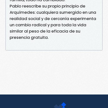
Pablo reescribe su propio principio de
Arquímedes: cualquiera sumergido en una
realidad social y de cercanía experimenta
un cambio radical y para toda la vida
similar al peso de la eficacia de su
presencia gratuita.