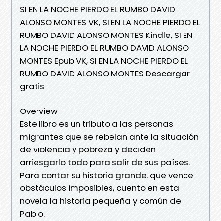
SI EN LA NOCHE PIERDO EL RUMBO DAVID
ALONSO MONTES VK, SI EN LA NOCHE PIERDO EL
RUMBO DAVID ALONSO MONTES Kindle, SI EN
LA NOCHE PIERDO EL RUMBO DAVID ALONSO
MONTES Epub VK, SI EN LA NOCHE PIERDO EL
RUMBO DAVID ALONSO MONTES Descargar
gratis
Overview
Este libro es un tributo a las personas
migrantes que se rebelan ante la situación
de violencia y pobreza y deciden
arriesgarlo todo para salir de sus países.
Para contar su historia grande, que vence
obstáculos imposibles, cuento en esta
novela la historia pequeña y común de
Pablo.