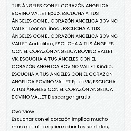
TUS ÁNGELES CON EL CORAZÓN ANGELICA
BOVINO VALLET Epub, ESCUCHA A TUS
ÁNGELES CON EL CORAZÓN ANGELICA BOVINO
VALLET Leer en línea , ESCUCHA A TUS
ÁNGELES CON EL CORAZÓN ANGELICA BOVINO
VALLET Audiolibro, ESCUCHA A TUS ÁNGELES
CON EL CORAZÓN ANGELICA BOVINO VALLET
VK, ESCUCHA A TUS ÁNGELES CON EL
CORAZÓN ANGELICA BOVINO VALLET Kindle,
ESCUCHA A TUS ÁNGELES CON EL CORAZÓN
ANGELICA BOVINO VALLET Epub VK, ESCUCHA
A TUS ÁNGELES CON EL CORAZÓN ANGELICA
BOVINO VALLET Descargar gratis
Overview
Escuchar con el corazón implica mucho
más que oír: requiere abrir tus sentidos,