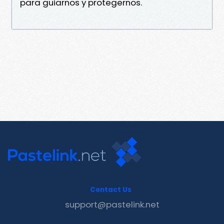
para guiarnos y protegernos.
Contact Us
support@pastelink.net