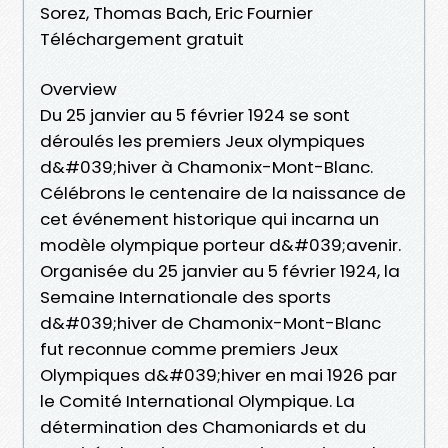
Sorez, Thomas Bach, Eric Fournier
Téléchargement gratuit
Overview
Du 25 janvier au 5 février 1924 se sont
déroulés les premiers Jeux olympiques
d&#039;hiver à Chamonix-Mont-Blanc.
Célébrons le centenaire de la naissance de
cet événement historique qui incarna un
modèle olympique porteur d&#039;avenir.
Organisée du 25 janvier au 5 février 1924, la
Semaine Internationale des sports
d&#039;hiver de Chamonix-Mont-Blanc
fut reconnue comme premiers Jeux
Olympiques d&#039;hiver en mai 1926 par
le Comité International Olympique. La
détermination des Chamoniards et du