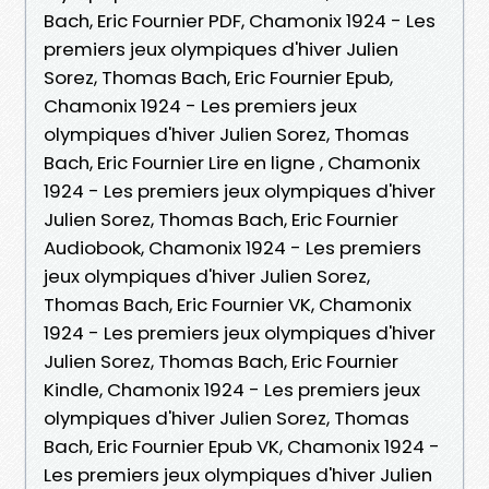
Bach, Eric Fournier PDF, Chamonix 1924 - Les
premiers jeux olympiques d'hiver Julien
Sorez, Thomas Bach, Eric Fournier Epub,
Chamonix 1924 - Les premiers jeux
olympiques d'hiver Julien Sorez, Thomas
Bach, Eric Fournier Lire en ligne , Chamonix
1924 - Les premiers jeux olympiques d'hiver
Julien Sorez, Thomas Bach, Eric Fournier
Audiobook, Chamonix 1924 - Les premiers
jeux olympiques d'hiver Julien Sorez,
Thomas Bach, Eric Fournier VK, Chamonix
1924 - Les premiers jeux olympiques d'hiver
Julien Sorez, Thomas Bach, Eric Fournier
Kindle, Chamonix 1924 - Les premiers jeux
olympiques d'hiver Julien Sorez, Thomas
Bach, Eric Fournier Epub VK, Chamonix 1924 -
Les premiers jeux olympiques d'hiver Julien