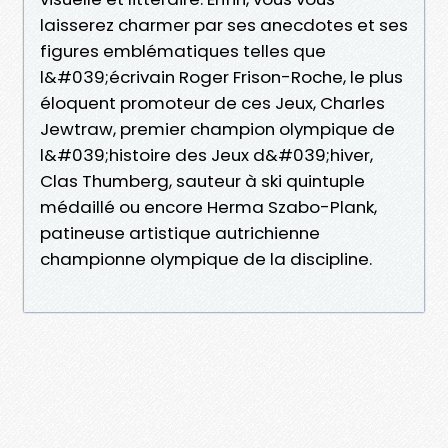
laisserez charmer par ses anecdotes et ses
figures emblématiques telles que
l&#039;écrivain Roger Frison-Roche, le plus
éloquent promoteur de ces Jeux, Charles
Jewtraw, premier champion olympique de
l&#039;histoire des Jeux d&#039;hiver,
Clas Thumberg, sauteur à ski quintuple
médaillé ou encore Herma Szabo-Plank,
patineuse artistique autrichienne
championne olympique de la discipline.