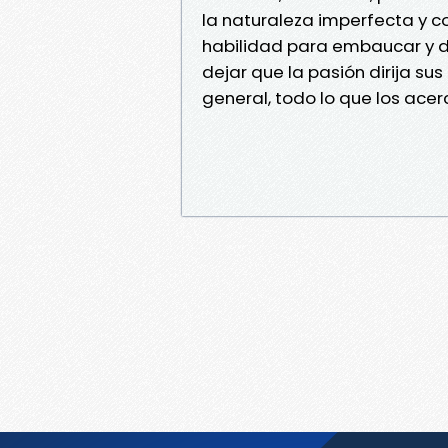
la naturaleza imperfecta y co
habilidad para embaucar y d
dejar que la pasión dirija sus
general, todo lo que los ace