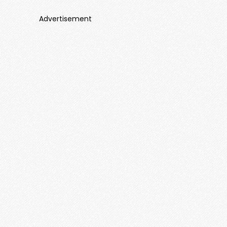
Advertisement