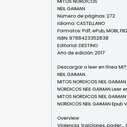
MITOS NORDICOS
NEIL GAIMAN
Número de páginas: 272
Idioma: CASTELLANO
Formatos: Pdf, ePub, MOBI, FB
ISBN: 9788423352838
Editorial: DESTINO
Año de edición: 2017
Descargar o leer en línea MI
NEIL GAIMAN.
MITOS NORDICOS NEIL GAIMAN 
NORDICOS NEIL GAIMAN Leer en
MITOS NORDICOS NEIL GAIMAN 
NORDICOS NEIL GAIMAN Epub V
Overview
Violencia, traiciones, poder…