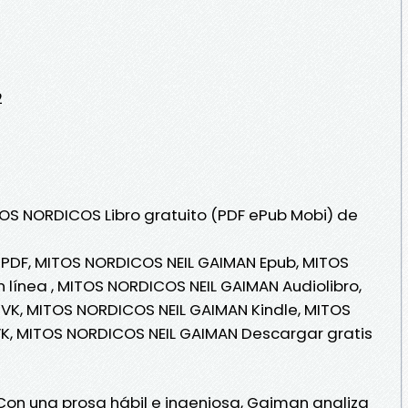
2
TOS NORDICOS Libro gratuito (PDF ePub Mobi) de
PDF, MITOS NORDICOS NEIL GAIMAN Epub, MITOS
 línea , MITOS NORDICOS NEIL GAIMAN Audiolibro,
VK, MITOS NORDICOS NEIL GAIMAN Kindle, MITOS
K, MITOS NORDICOS NEIL GAIMAN Descargar gratis
 Con una prosa hábil e ingeniosa, Gaiman analiza