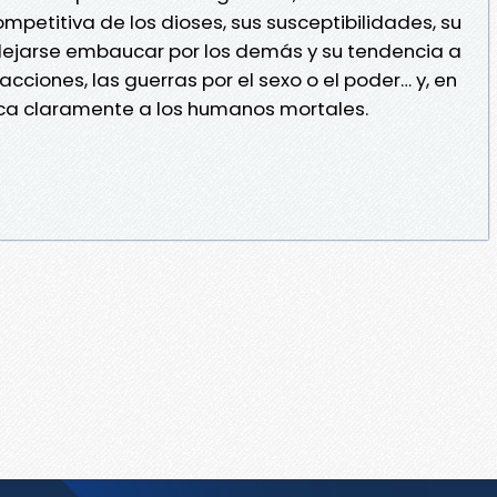
mpetitiva de los dioses, sus susceptibilidades, su
ejarse embaucar por los demás y su tendencia a
 acciones, las guerras por el sexo o el poder… y, en
rca claramente a los humanos mortales.