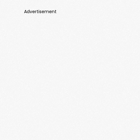
Advertisement