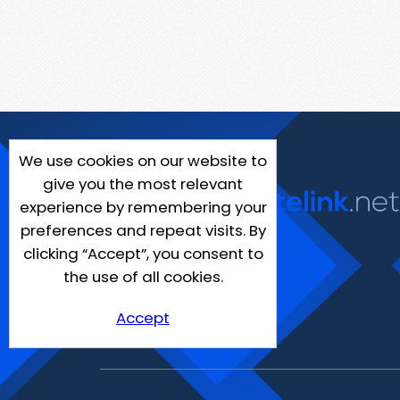
We use cookies on our website to
give you the most relevant
experience by remembering your
preferences and repeat visits. By
clicking “Accept”, you consent to
the use of all cookies.
Accept