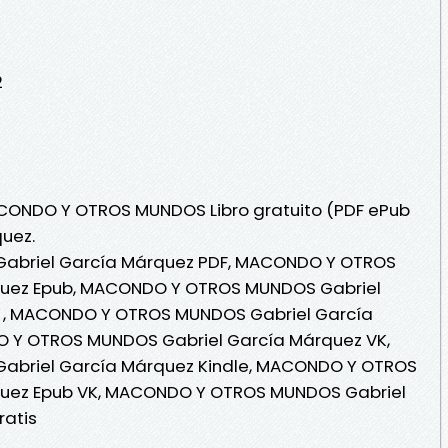
2
ACONDO Y OTROS MUNDOS Libro gratuito (PDF ePub
uez.
briel García Márquez PDF, MACONDO Y OTROS
quez Epub, MACONDO Y OTROS MUNDOS Gabriel
a , MACONDO Y OTROS MUNDOS Gabriel García
O Y OTROS MUNDOS Gabriel García Márquez VK,
briel García Márquez Kindle, MACONDO Y OTROS
uez Epub VK, MACONDO Y OTROS MUNDOS Gabriel
ratis