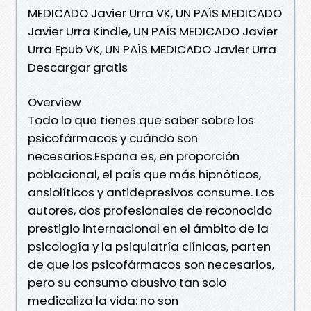
MEDICADO Javier Urra VK, UN PAÍS MEDICADO
Javier Urra Kindle, UN PAÍS MEDICADO Javier
Urra Epub VK, UN PAÍS MEDICADO Javier Urra
Descargar gratis
Overview
Todo lo que tienes que saber sobre los
psicofármacos y cuándo son
necesarios.España es, en proporción
poblacional, el país que más hipnóticos,
ansiolíticos y antidepresivos consume. Los
autores, dos profesionales de reconocido
prestigio internacional en el ámbito de la
psicología y la psiquiatría clínicas, parten
de que los psicofármacos son necesarios,
pero su consumo abusivo tan solo
medicaliza la vida: no son