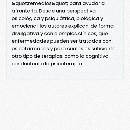
&quot;remedios&quot; para ayudar a
afrontarla. Desde una perspectiva
psicológica y psiquiátrica, biológica y
emocional, los autores explican, de forma
divulgativa y con ejemplos clínicos, que
enfermedades pueden ser tratadas con
psicofármacos y para cuáles es suficiente
otro tipo de terapias, como la cognitivo-
conductual o la psicoterapia.