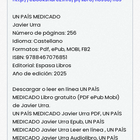
UN PAÍS MEDICADO
Javier Urra
Número de páginas: 256
Idioma: Castellano
Formatos: Pdf, ePub, MOBI, FB2
ISBN: 9788467076851
Editorial: Espasa Libros
Año de edición: 2025
Descargar o leer en línea UN PAÍS
MEDICADO Libro gratuito (PDF ePub Mobi)
de Javier Urra.
UN PAÍS MEDICADO Javier Urra PDF, UN PAÍS
MEDICADO Javier Urra Epub, UN PAÍS
MEDICADO Javier Urra Leer en línea , UN PAÍS
MEDICADO Javier Urra Audiolibro, UN PAÍS