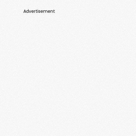
Advertisement