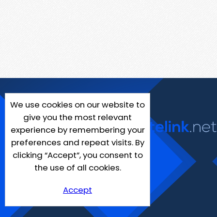
We use cookies on our website to
give you the most relevant
experience by remembering your
preferences and repeat visits. By
clicking “Accept”, you consent to
the use of all cookies.
Accept