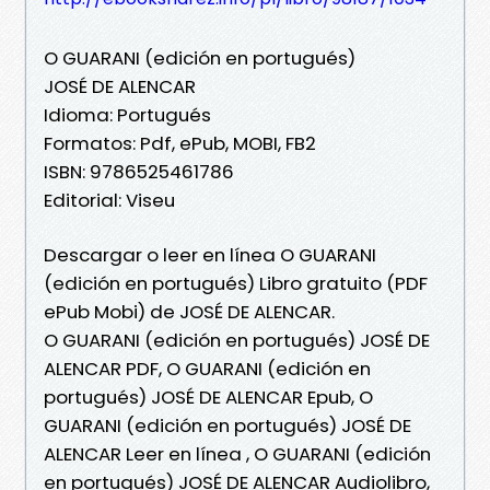
O GUARANI (edición en portugués)
JOSÉ DE ALENCAR
Idioma: Portugués
Formatos: Pdf, ePub, MOBI, FB2
ISBN: 9786525461786
Editorial: Viseu
Descargar o leer en línea O GUARANI
(edición en portugués) Libro gratuito (PDF
ePub Mobi) de JOSÉ DE ALENCAR.
O GUARANI (edición en portugués) JOSÉ DE
ALENCAR PDF, O GUARANI (edición en
portugués) JOSÉ DE ALENCAR Epub, O
GUARANI (edición en portugués) JOSÉ DE
ALENCAR Leer en línea , O GUARANI (edición
en portugués) JOSÉ DE ALENCAR Audiolibro,