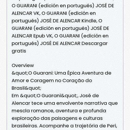
O GUARANI (edición en portugués) JOSÉ DE
ALENCAR VK, O GUARANI (edición en
portugués) JOSÉ DE ALENCAR Kindle, O
GUARANI (edición en portugués) JOSÉ DE
ALENCAR Epub VK, O GUARANI (edición en
portugués) JOSÉ DE ALENCAR Descargar
gratis
Overview
&quot;O Guarani: Uma Épica Aventura de
Amor e Coragem no Coração do
Brasil&quot;
Em &quot;O Guarani&quot;, José de
Alencar tece uma envolvente narrativa que
mescla romance, aventura e profunda
exploração das paisagens e culturas
brasileiras. Acompanhe a trajetória de Peri,