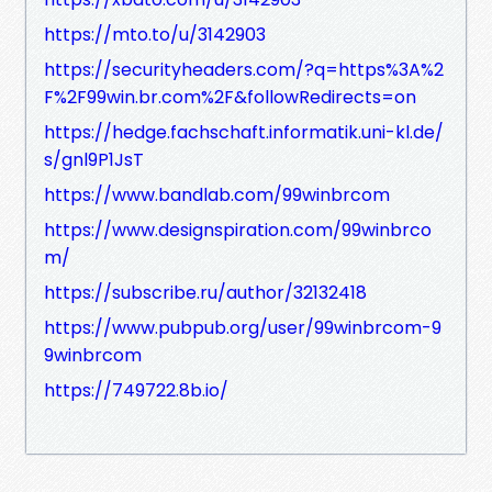
https://mto.to/u/3142903
https://securityheaders.com/?q=https%3A%2
F%2F99win.br.com%2F&followRedirects=on
https://hedge.fachschaft.informatik.uni-kl.de/
s/gnl9P1JsT
https://www.bandlab.com/99winbrcom
https://www.designspiration.com/99winbrco
m/
https://subscribe.ru/author/32132418
https://www.pubpub.org/user/99winbrcom-9
9winbrcom
https://749722.8b.io/