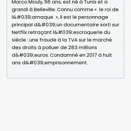
Marco Mouly, 56 ans, est né à Tunis et a
grandi à Belleville. Connu comme « le roi de
l&#039;arnaque », il est le personnage
principal d&#039;un documentaire sorti sur
Netflix retraçant l&#039;escroquerie du
siècle : une fraude à la TVA sur le marché
des droits à polluer de 283 millions
d&#039;euros. Condamné en 2017 à huit
ans d&#039;emprisonnement.