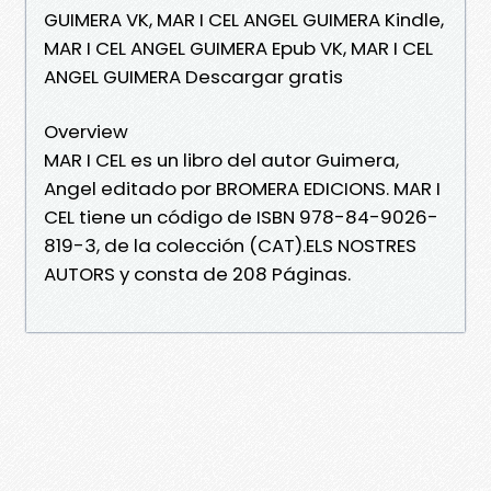
GUIMERA VK, MAR I CEL ANGEL GUIMERA Kindle,
MAR I CEL ANGEL GUIMERA Epub VK, MAR I CEL
ANGEL GUIMERA Descargar gratis
Overview
MAR I CEL es un libro del autor Guimera,
Angel editado por BROMERA EDICIONS. MAR I
CEL tiene un código de ISBN 978-84-9026-
819-3, de la colección (CAT).ELS NOSTRES
AUTORS y consta de 208 Páginas.