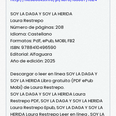
SOY LA DAGA Y SOY LA HERIDA
Laura Restrepo
Número de páginas: 208
Idioma: Castellano
Formatos: Pdf, ePub, MOBI, FB2
ISBN: 9788410496590
Editorial: Alfaguara
Año de edición: 2025
Descargar o leer en línea SOY LA DAGA Y
SOY LA HERIDA Libro gratuito (PDF ePub
Mobi) de Laura Restrepo.
SOY LA DAGA Y SOY LA HERIDA Laura
Restrepo PDF, SOY LA DAGA Y SOY LA HERIDA
Laura Restrepo Epub, SOY LA DAGA Y SOY LA
HERIDA Laura Restrepo Leer en línea , SOY LA