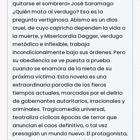
quitarse el sombrero».José Saramago
¿Quién mata al verdugo? Esa es la
pregunta vertiginosa. Abismo es un dios
cruel, de cuyo capricho dependen la vida o
la muerte, y Misericordia Dagger, verdugo
metódico e inflexible, trabaja
incondicionalmente bajo sus órdenes. Pero
su obediencia se ve puesta a prueba
cuando se enamora de la nieta de su
próxima víctima. Esta novela es una
extraordinaria parodia de los fieros
tiempos actuales, marcados por el delirio
de gobernantes autoritarios, irracionales y
criminales. Tragicomedia universal,
teatraliza cíclicas épocas de terror que
anuncian el caos definitivo, o tal vez
presagian un mundo nuevo. El protagonista,