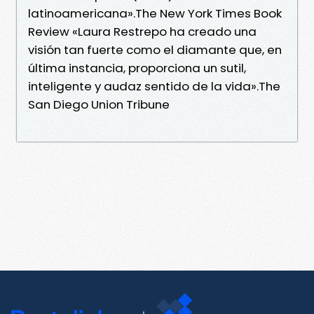
latinoamericana».The New York Times Book
Review «Laura Restrepo ha creado una
visión tan fuerte como el diamante que, en
última instancia, proporciona un sutil,
inteligente y audaz sentido de la vida».The
San Diego Union Tribune