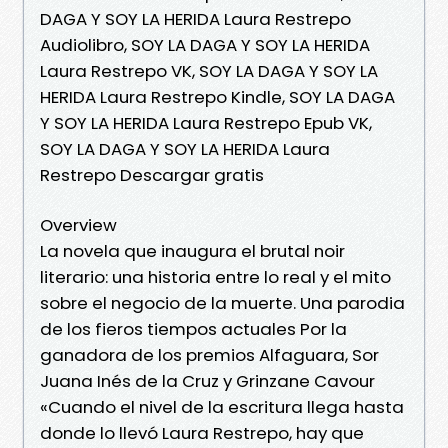
DAGA Y SOY LA HERIDA Laura Restrepo
Audiolibro, SOY LA DAGA Y SOY LA HERIDA
Laura Restrepo VK, SOY LA DAGA Y SOY LA
HERIDA Laura Restrepo Kindle, SOY LA DAGA
Y SOY LA HERIDA Laura Restrepo Epub VK,
SOY LA DAGA Y SOY LA HERIDA Laura
Restrepo Descargar gratis
Overview
La novela que inaugura el brutal noir
literario: una historia entre lo real y el mito
sobre el negocio de la muerte. Una parodia
de los fieros tiempos actuales Por la
ganadora de los premios Alfaguara, Sor
Juana Inés de la Cruz y Grinzane Cavour
«Cuando el nivel de la escritura llega hasta
donde lo llevó Laura Restrepo, hay que