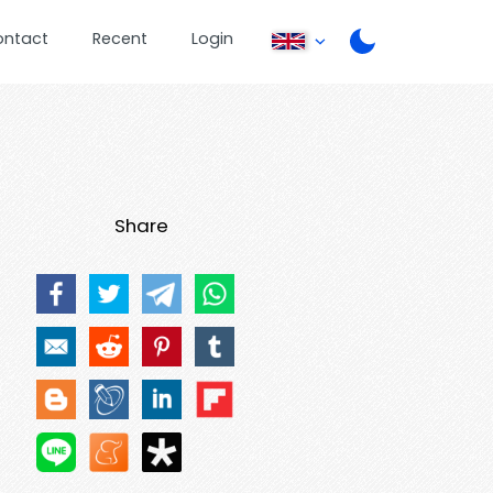
ontact
Recent
Login
Share