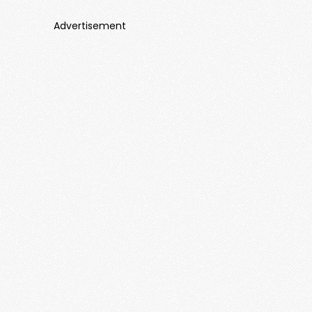
Advertisement