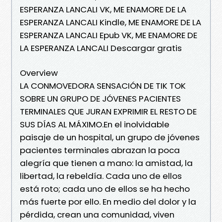
ESPERANZA LANCALI VK, ME ENAMORE DE LA
ESPERANZA LANCALI Kindle, ME ENAMORE DE LA
ESPERANZA LANCALI Epub VK, ME ENAMORE DE
LA ESPERANZA LANCALI Descargar gratis
Overview
LA CONMOVEDORA SENSACIÓN DE TIK TOK
SOBRE UN GRUPO DE JÓVENES PACIENTES
TERMINALES QUE JURAN EXPRIMIR EL RESTO DE
SUS DÍAS AL MÁXIMO.En el inolvidable
paisaje de un hospital, un grupo de jóvenes
pacientes terminales abrazan la poca
alegría que tienen a mano: la amistad, la
libertad, la rebeldía. Cada uno de ellos
está roto; cada uno de ellos se ha hecho
más fuerte por ello. En medio del dolor y la
pérdida, crean una comunidad, viven