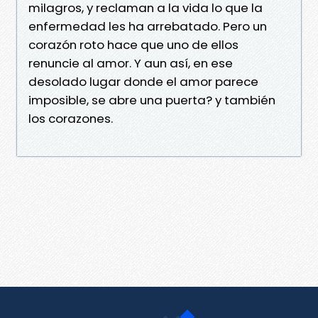
milagros, y reclaman a la vida lo que la
enfermedad les ha arrebatado. Pero un
corazón roto hace que uno de ellos
renuncie al amor. Y aun así, en ese
desolado lugar donde el amor parece
imposible, se abre una puerta? y también
los corazones.