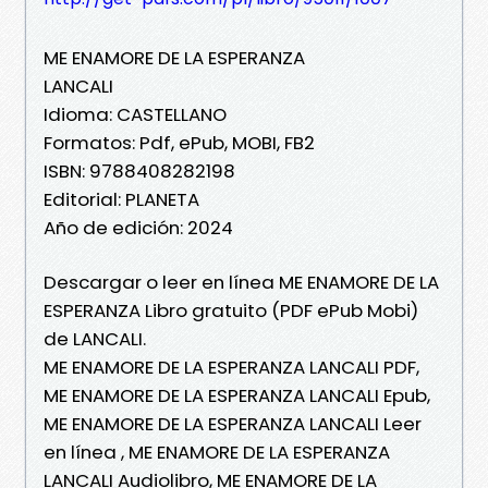
ME ENAMORE DE LA ESPERANZA
LANCALI
Idioma: CASTELLANO
Formatos: Pdf, ePub, MOBI, FB2
ISBN: 9788408282198
Editorial: PLANETA
Año de edición: 2024
Descargar o leer en línea ME ENAMORE DE LA
ESPERANZA Libro gratuito (PDF ePub Mobi)
de LANCALI.
ME ENAMORE DE LA ESPERANZA LANCALI PDF,
ME ENAMORE DE LA ESPERANZA LANCALI Epub,
ME ENAMORE DE LA ESPERANZA LANCALI Leer
en línea , ME ENAMORE DE LA ESPERANZA
LANCALI Audiolibro, ME ENAMORE DE LA