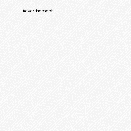
Advertisement