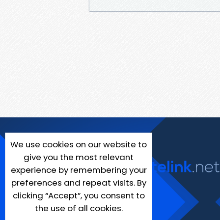
We use cookies on our website to
give you the most relevant
experience by remembering your
preferences and repeat visits. By
clicking “Accept”, you consent to
the use of all cookies.