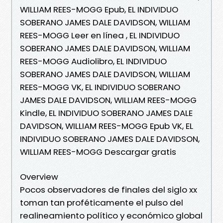
WILLIAM REES-MOGG Epub, EL INDIVIDUO
SOBERANO JAMES DALE DAVIDSON, WILLIAM
REES-MOGG Leer en línea , EL INDIVIDUO
SOBERANO JAMES DALE DAVIDSON, WILLIAM
REES-MOGG Audiolibro, EL INDIVIDUO
SOBERANO JAMES DALE DAVIDSON, WILLIAM
REES-MOGG VK, EL INDIVIDUO SOBERANO
JAMES DALE DAVIDSON, WILLIAM REES-MOGG
Kindle, EL INDIVIDUO SOBERANO JAMES DALE
DAVIDSON, WILLIAM REES-MOGG Epub VK, EL
INDIVIDUO SOBERANO JAMES DALE DAVIDSON,
WILLIAM REES-MOGG Descargar gratis
Overview
Pocos observadores de finales del siglo xx
toman tan proféticamente el pulso del
realineamiento político y económico global