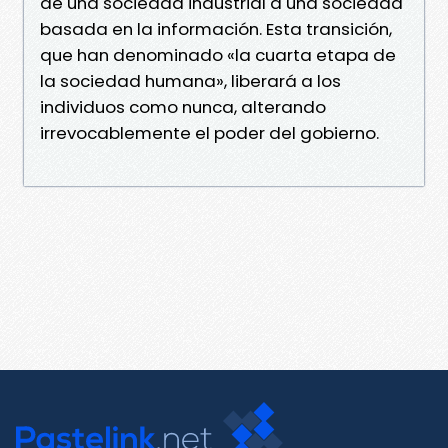
de una sociedad industrial a una sociedad
basada en la información. Esta transición,
que han denominado «la cuarta etapa de
la sociedad humana», liberará a los
individuos como nunca, alterando
irrevocablemente el poder del gobierno.