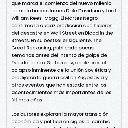
que marca el comienzo del nuevo milenio
como lo hacen James Dale Davidson y Lord
William Rees-Mogg. El Martes Negro
confirmó la audaz predicción que hicieron
del desastre en Wall Street en Blood in the
Streets. En su bestseller siguiente, The
Great Reckoning, publicado pocas
semanas antes del intento de golpe de
Estado contra Gorbachov, analizaron el
colapso inminente de la Unión Soviética y
predijeron la guerra civil en Yugoslavia y
otros eventos que han estado entre los
acontecimientos más importantes de los
últimos años.
Los autores exploran la mayor transición
económica y política en siglos: el cambio