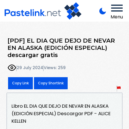
Menu
[PDF] EL DIA QUE DEJO DE NEVAR
EN ALASKA (EDICIÓN ESPECIAL)
descargar gratis
29 July 2024
Views: 259
Copy Link
Copy Shortlink
Libro EL DIA QUE DEJO DE NEVAR EN ALASKA
(EDICIÓN ESPECIAL) Descargar PDF - ALICE
KELLEN