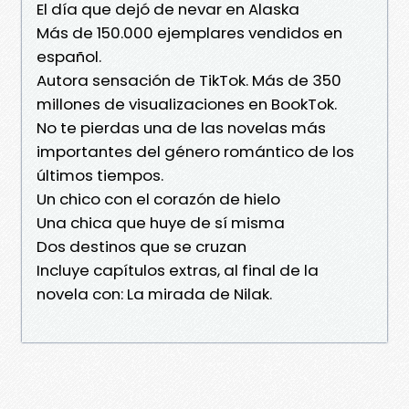
El día que dejó de nevar en Alaska
Más de 150.000 ejemplares vendidos en
español.
Autora sensación de TikTok. Más de 350
millones de visualizaciones en BookTok.
No te pierdas una de las novelas más
importantes del género romántico de los
últimos tiempos.
Un chico con el corazón de hielo
Una chica que huye de sí misma
Dos destinos que se cruzan
Incluye capítulos extras, al final de la
novela con: La mirada de Nilak.