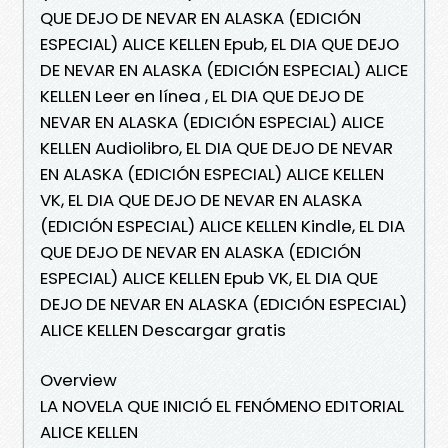
QUE DEJO DE NEVAR EN ALASKA (EDICIÓN
ESPECIAL) ALICE KELLEN Epub, EL DIA QUE DEJO
DE NEVAR EN ALASKA (EDICIÓN ESPECIAL) ALICE
KELLEN Leer en línea , EL DIA QUE DEJO DE
NEVAR EN ALASKA (EDICIÓN ESPECIAL) ALICE
KELLEN Audiolibro, EL DIA QUE DEJO DE NEVAR
EN ALASKA (EDICIÓN ESPECIAL) ALICE KELLEN
VK, EL DIA QUE DEJO DE NEVAR EN ALASKA
(EDICIÓN ESPECIAL) ALICE KELLEN Kindle, EL DIA
QUE DEJO DE NEVAR EN ALASKA (EDICIÓN
ESPECIAL) ALICE KELLEN Epub VK, EL DIA QUE
DEJO DE NEVAR EN ALASKA (EDICIÓN ESPECIAL)
ALICE KELLEN Descargar gratis
Overview
LA NOVELA QUE INICIÓ EL FENÓMENO EDITORIAL
ALICE KELLEN