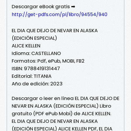
Descargar eBook gratis ➡
http://get-pdfs.com/pl/libro/94554/940
EL DIA QUE DEJO DE NEVAR EN ALASKA
(EDICIÓN ESPECIAL)
ALICE KELLEN
Idioma: CASTELLANO
Formatos: Pdf, ePub, MOBI, FB2
ISBN: 9788419131447
Editorial: TITANIA
Año de edición: 2023
Descargar o leer en línea EL DIA QUE DEJO DE
NEVAR EN ALASKA (EDICIÓN ESPECIAL) Libro
gratuito (PDF ePub Mobi) de ALICE KELLEN.
EL DIA QUE DEJO DE NEVAR EN ALASKA
(EDICIÓN ESPECIAL) ALICE KELLEN PDF, EL DIA