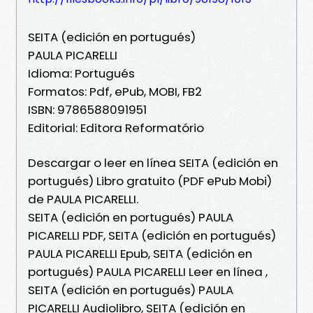
SEITA (edición en portugués)
PAULA PICARELLI
Idioma: Portugués
Formatos: Pdf, ePub, MOBI, FB2
ISBN: 9786588091951
Editorial: Editora Reformatório
Descargar o leer en línea SEITA (edición en
portugués) Libro gratuito (PDF ePub Mobi)
de PAULA PICARELLI.
SEITA (edición en portugués) PAULA
PICARELLI PDF, SEITA (edición en portugués)
PAULA PICARELLI Epub, SEITA (edición en
portugués) PAULA PICARELLI Leer en línea ,
SEITA (edición en portugués) PAULA
PICARELLI Audiolibro, SEITA (edición en