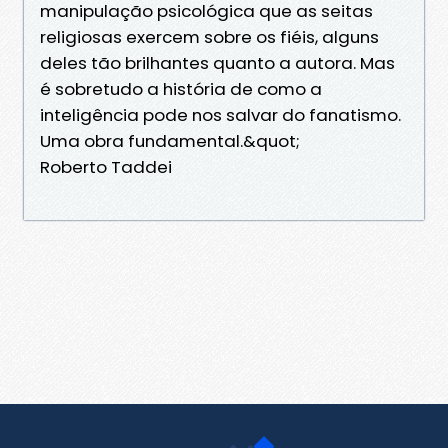
manipulação psicológica que as seitas
religiosas exercem sobre os fiéis, alguns
deles tão brilhantes quanto a autora. Mas
é sobretudo a história de como a
inteligência pode nos salvar do fanatismo.
Uma obra fundamental.&quot;
Roberto Taddei