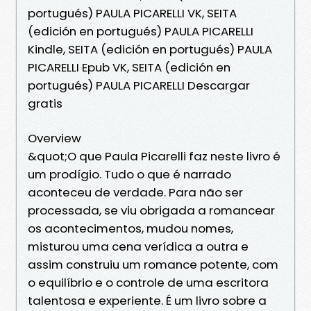
portugués) PAULA PICARELLI VK, SEITA
(edición en portugués) PAULA PICARELLI
Kindle, SEITA (edición en portugués) PAULA
PICARELLI Epub VK, SEITA (edición en
portugués) PAULA PICARELLI Descargar
gratis
Overview
&quot;O que Paula Picarelli faz neste livro é
um prodígio. Tudo o que é narrado
aconteceu de verdade. Para não ser
processada, se viu obrigada a romancear
os acontecimentos, mudou nomes,
misturou uma cena verídica a outra e
assim construiu um romance potente, com
o equilíbrio e o controle de uma escritora
talentosa e experiente. É um livro sobre a