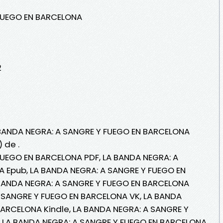
 FUEGO EN BARCELONA
2
A BANDA NEGRA: A SANGRE Y FUEGO EN BARCELONA
 de .
FUEGO EN BARCELONA PDF, LA BANDA NEGRA: A
 Epub, LA BANDA NEGRA: A SANGRE Y FUEGO EN
A BANDA NEGRA: A SANGRE Y FUEGO EN BARCELONA
A SANGRE Y FUEGO EN BARCELONA VK, LA BANDA
BARCELONA Kindle, LA BANDA NEGRA: A SANGRE Y
 LA BANDA NEGRA: A SANGRE Y FUEGO EN BARCELONA