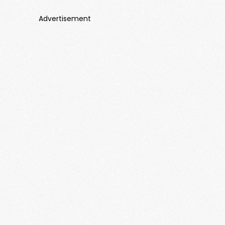
Advertisement