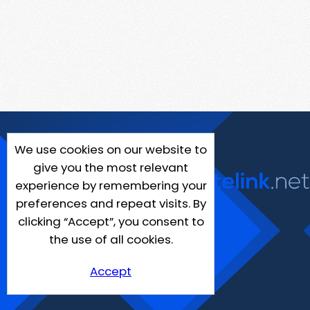
We use cookies on our website to
give you the most relevant
experience by remembering your
preferences and repeat visits. By
clicking “Accept”, you consent to
the use of all cookies.
Accept