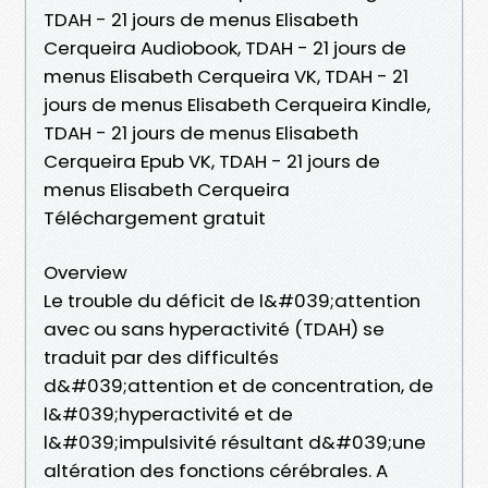
TDAH - 21 jours de menus Elisabeth
Cerqueira Audiobook, TDAH - 21 jours de
menus Elisabeth Cerqueira VK, TDAH - 21
jours de menus Elisabeth Cerqueira Kindle,
TDAH - 21 jours de menus Elisabeth
Cerqueira Epub VK, TDAH - 21 jours de
menus Elisabeth Cerqueira
Téléchargement gratuit
Overview
Le trouble du déficit de l&#039;attention
avec ou sans hyperactivité (TDAH) se
traduit par des difficultés
d&#039;attention et de concentration, de
l&#039;hyperactivité et de
l&#039;impulsivité résultant d&#039;une
altération des fonctions cérébrales. A