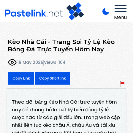
Menu
Kèo Nhà Cái - Trang Soi Tỷ Lệ Kèo
Bóng Đá Trực Tuyến Hôm Nay
19 May 2026
Views: 164
Copy Link
Copy Shortlink
Theo dõi bảng Kèo Nhà Cái trực tuyến hôm
nay để không bỏ lỡ bất kỳ biến động tỷ lệ
cược nào từ các giải đấu lớn. Trang web cập
nhật liên tục kèo châu Á, châu Âu và tài xỉu
với độ chính xác cao. Kết hợp cùng các bài