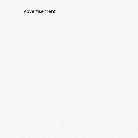
Advertisement