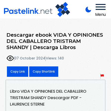
Menu
Descargar ebook VIDA Y OPINIONES
DEL CABALLERO TRISTRAM
SHANDY | Descarga Libros
07 October 2024
Views: 140
Copy Link
Copy Shortlink
Libro VIDA Y OPINIONES DEL CABALLERO
TRISTRAM SHANDY Descargar PDF -
LAURENCE STERNE