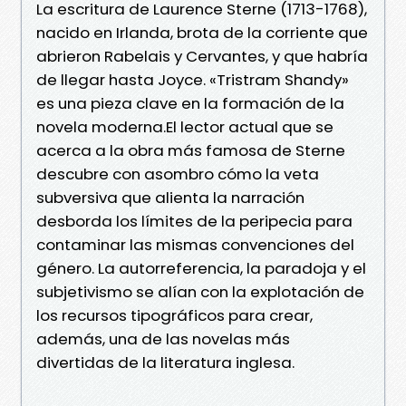
La escritura de Laurence Sterne (1713-1768),
nacido en Irlanda, brota de la corriente que
abrieron Rabelais y Cervantes, y que habría
de llegar hasta Joyce. «Tristram Shandy»
es una pieza clave en la formación de la
novela moderna.El lector actual que se
acerca a la obra más famosa de Sterne
descubre con asombro cómo la veta
subversiva que alienta la narración
desborda los límites de la peripecia para
contaminar las mismas convenciones del
género. La autorreferencia, la paradoja y el
subjetivismo se alían con la explotación de
los recursos tipográficos para crear,
además, una de las novelas más
divertidas de la literatura inglesa.