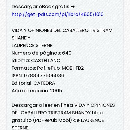
Descargar eBook gratis ➡
http://get-pdfs.com/pl/libro/4805/1010
VIDA Y OPINIONES DEL CABALLERO TRISTRAM
SHANDY
LAURENCE STERNE
Número de páginas: 640
Idioma: CASTELLANO
Formatos: Pdf, ePub, MOBI, FB2
ISBN: 9788437605036
Editorial: CATEDRA
Año de edición: 2005
Descargar o leer en línea VIDA Y OPINIONES
DEL CABALLERO TRISTRAM SHANDY Libro
gratuito (PDF ePub Mobi) de LAURENCE
STERNE.