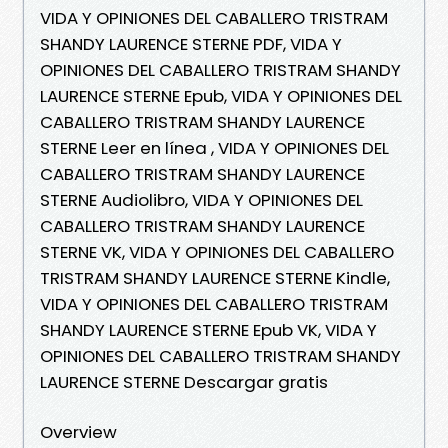
VIDA Y OPINIONES DEL CABALLERO TRISTRAM
SHANDY LAURENCE STERNE PDF, VIDA Y
OPINIONES DEL CABALLERO TRISTRAM SHANDY
LAURENCE STERNE Epub, VIDA Y OPINIONES DEL
CABALLERO TRISTRAM SHANDY LAURENCE
STERNE Leer en línea , VIDA Y OPINIONES DEL
CABALLERO TRISTRAM SHANDY LAURENCE
STERNE Audiolibro, VIDA Y OPINIONES DEL
CABALLERO TRISTRAM SHANDY LAURENCE
STERNE VK, VIDA Y OPINIONES DEL CABALLERO
TRISTRAM SHANDY LAURENCE STERNE Kindle,
VIDA Y OPINIONES DEL CABALLERO TRISTRAM
SHANDY LAURENCE STERNE Epub VK, VIDA Y
OPINIONES DEL CABALLERO TRISTRAM SHANDY
LAURENCE STERNE Descargar gratis
Overview