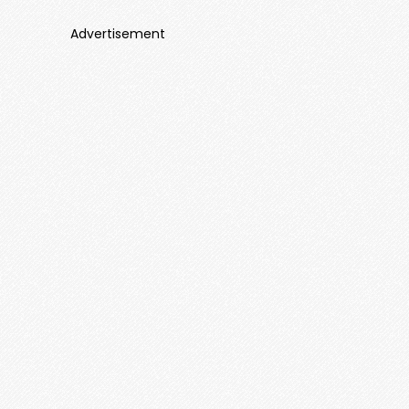
Advertisement