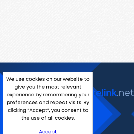
We use cookies on our website to
give you the most relevant
experience by remembering your
preferences and repeat visits. By
clicking “Accept”, you consent to
the use of all cookies.
Accept