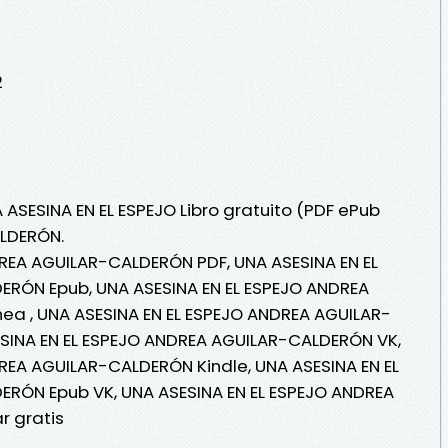
2
 ASESINA EN EL ESPEJO Libro gratuito (PDF ePub
LDERÓN.
DREA AGUILAR-CALDERÓN PDF, UNA ASESINA EN EL
RÓN Epub, UNA ASESINA EN EL ESPEJO ANDREA
ea , UNA ASESINA EN EL ESPEJO ANDREA AGUILAR-
ESINA EN EL ESPEJO ANDREA AGUILAR-CALDERÓN VK,
REA AGUILAR-CALDERÓN Kindle, UNA ASESINA EN EL
RÓN Epub VK, UNA ASESINA EN EL ESPEJO ANDREA
 gratis