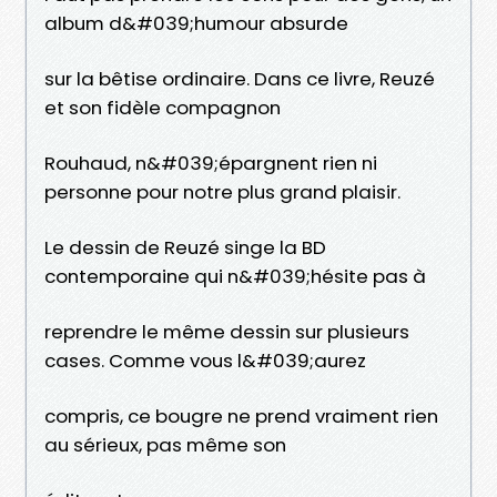
album d&#039;humour absurde
sur la bêtise ordinaire. Dans ce livre, Reuzé
et son fidèle compagnon
Rouhaud, n&#039;épargnent rien ni
personne pour notre plus grand plaisir.
Le dessin de Reuzé singe la BD
contemporaine qui n&#039;hésite pas à
reprendre le même dessin sur plusieurs
cases. Comme vous l&#039;aurez
compris, ce bougre ne prend vraiment rien
au sérieux, pas même son