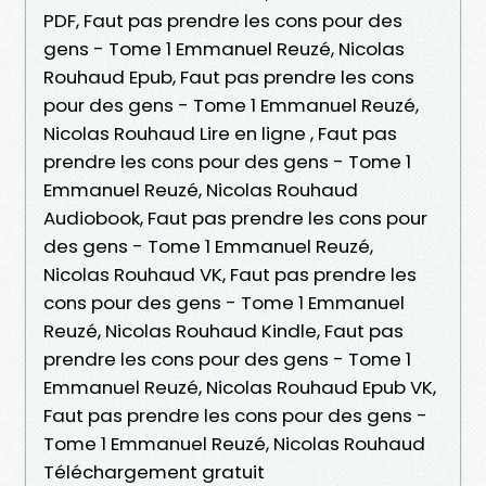
PDF, Faut pas prendre les cons pour des
gens - Tome 1 Emmanuel Reuzé, Nicolas
Rouhaud Epub, Faut pas prendre les cons
pour des gens - Tome 1 Emmanuel Reuzé,
Nicolas Rouhaud Lire en ligne , Faut pas
prendre les cons pour des gens - Tome 1
Emmanuel Reuzé, Nicolas Rouhaud
Audiobook, Faut pas prendre les cons pour
des gens - Tome 1 Emmanuel Reuzé,
Nicolas Rouhaud VK, Faut pas prendre les
cons pour des gens - Tome 1 Emmanuel
Reuzé, Nicolas Rouhaud Kindle, Faut pas
prendre les cons pour des gens - Tome 1
Emmanuel Reuzé, Nicolas Rouhaud Epub VK,
Faut pas prendre les cons pour des gens -
Tome 1 Emmanuel Reuzé, Nicolas Rouhaud
Téléchargement gratuit