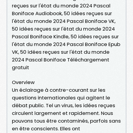
reçues sur l'état du monde 2024 Pascal
Boniface Audiobook, 50 idées reçues sur
l'état du monde 2024 Pascal Boniface VK,
50 idées reçues sur l'état du monde 2024
Pascal Boniface Kindle, 50 idées reçues sur
l'état du monde 2024 Pascal Boniface Epub
VK, 50 idées reçues sur l'état du monde
2024 Pascal Boniface Téléchargement
gratuit
Overview
Un éclairage à contre-courant sur les
questions internationales qui agitent le
débat public. Tel un virus, les idées reçues
circulent largement et rapidement. Nous
pouvons tous être contaminés, parfois sans
en être conscients. Elles ont