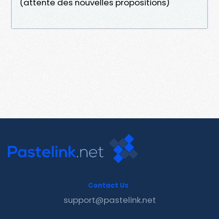
(attente des nouvelles propositions)
Contact Us
support@pastelink.net