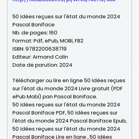
50 idées reçues sur l'état du monde 2024
Pascal Boniface
Nb. de pages: 160
Format: Pdf, ePub, MOBI, FB2
ISBN: 9782200638719
Editeur: Armand Colin
Date de parution: 2024
Télécharger ou lire en ligne 50 idées reçues
sur l'état du monde 2024 Livre gratuit (PDF
ePub Mobi) pan Pascal Boniface.
50 idées reçues sur l'état du monde 2024
Pascal Boniface PDF, 50 idées reçues sur
l'état du monde 2024 Pascal Boniface Epub,
50 idées reçues sur l'état du monde 2024
Pascal Boniface Lire en ligne , 50 idées