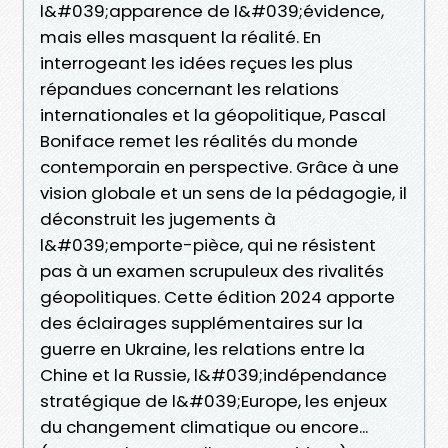
l&#039;apparence de l&#039;évidence,
mais elles masquent la réalité. En
interrogeant les idées reçues les plus
répandues concernant les relations
internationales et la géopolitique, Pascal
Boniface remet les réalités du monde
contemporain en perspective. Grâce à une
vision globale et un sens de la pédagogie, il
déconstruit les jugements à
l&#039;emporte-pièce, qui ne résistent
pas à un examen scrupuleux des rivalités
géopolitiques. Cette édition 2024 apporte
des éclairages supplémentaires sur la
guerre en Ukraine, les relations entre la
Chine et la Russie, l&#039;indépendance
stratégique de l&#039;Europe, les enjeux
du changement climatique ou encore...