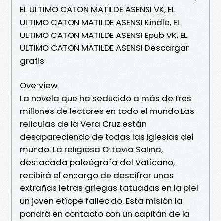
EL ULTIMO CATON MATILDE ASENSI VK, EL
ULTIMO CATON MATILDE ASENSI Kindle, EL
ULTIMO CATON MATILDE ASENSI Epub VK, EL
ULTIMO CATON MATILDE ASENSI Descargar
gratis
Overview
La novela que ha seducido a más de tres
millones de lectores en todo el mundo.Las
reliquias de la Vera Cruz están
desapareciendo de todas las iglesias del
mundo. La religiosa Ottavia Salina,
destacada paleógrafa del Vaticano,
recibirá el encargo de descifrar unas
extrañas letras griegas tatuadas en la piel
un joven etíope fallecido. Esta misión la
pondrá en contacto con un capitán de la