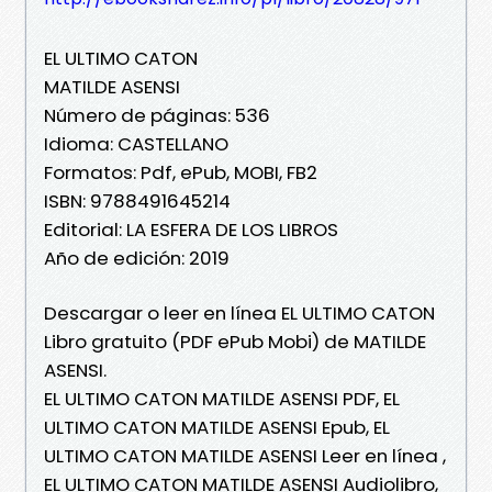
EL ULTIMO CATON
MATILDE ASENSI
Número de páginas: 536
Idioma: CASTELLANO
Formatos: Pdf, ePub, MOBI, FB2
ISBN: 9788491645214
Editorial: LA ESFERA DE LOS LIBROS
Año de edición: 2019
Descargar o leer en línea EL ULTIMO CATON
Libro gratuito (PDF ePub Mobi) de MATILDE
ASENSI.
EL ULTIMO CATON MATILDE ASENSI PDF, EL
ULTIMO CATON MATILDE ASENSI Epub, EL
ULTIMO CATON MATILDE ASENSI Leer en línea ,
EL ULTIMO CATON MATILDE ASENSI Audiolibro,