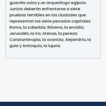
guardia suiza y un arqueólogo egipcio.
Juntos deberán enfrentarse a siete
pruebas temibles en las ciudades que
representan los siete pecados capitales:
Roma, la soberbia; Rávena, la envidia;
Jerusalén, la ira; Atenas, la pereza;
Constantinopla, la avaricia; Alejandría, la
gula y Antioquía, la lujuria.