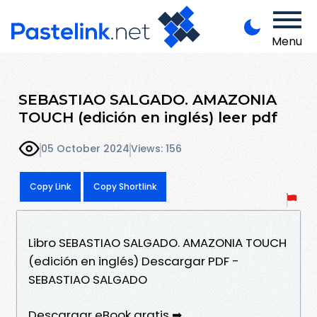
Menu
SEBASTIAO SALGADO. AMAZONIA
TOUCH (edición en inglés) leer pdf
05 October 2024
Views: 156
Copy Link
Copy Shortlink
Libro SEBASTIAO SALGADO. AMAZONIA TOUCH
(edición en inglés) Descargar PDF -
SEBASTIAO SALGADO
Descargar eBook gratis ➡