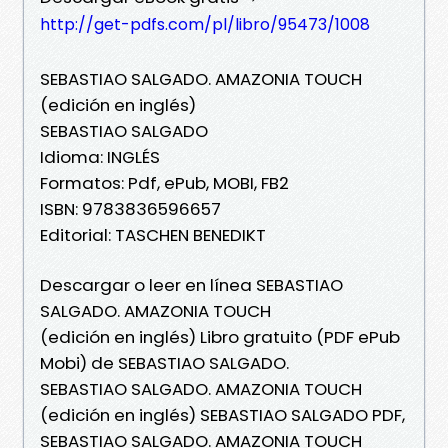
http://get-pdfs.com/pl/libro/95473/1008
SEBASTIAO SALGADO. AMAZONIA TOUCH
(edición en inglés)
SEBASTIAO SALGADO
Idioma: INGLÉS
Formatos: Pdf, ePub, MOBI, FB2
ISBN: 9783836596657
Editorial: TASCHEN BENEDIKT
Descargar o leer en línea SEBASTIAO
SALGADO. AMAZONIA TOUCH
(edición en inglés) Libro gratuito (PDF ePub
Mobi) de SEBASTIAO SALGADO.
SEBASTIAO SALGADO. AMAZONIA TOUCH
(edición en inglés) SEBASTIAO SALGADO PDF,
SEBASTIAO SALGADO. AMAZONIA TOUCH