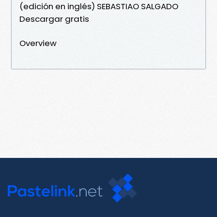
(edición en inglés) SEBASTIAO SALGADO
Descargar gratis
Overview