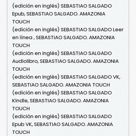
(edición en inglés) SEBASTIAO SALGADO
Epub, SEBASTIAO SALGADO. AMAZONIA
TOUCH
(edición en inglés) SEBASTIAO SALGADO Leer
en línea , SEBASTIAO SALGADO. AMAZONIA
TOUCH
(edición en inglés) SEBASTIAO SALGADO
Audiolibro, SEBASTIAO SALGADO. AMAZONIA
TOUCH
(edición en inglés) SEBASTIAO SALGADO VK,
SEBASTIAO SALGADO. AMAZONIA TOUCH
(edición en inglés) SEBASTIAO SALGADO
Kindle, SEBASTIAO SALGADO. AMAZONIA
TOUCH
(edición en inglés) SEBASTIAO SALGADO
Epub VK, SEBASTIAO SALGADO. AMAZONIA
TOUCH