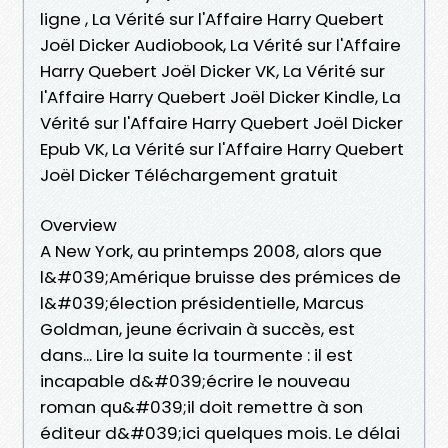
ligne , La Vérité sur l'Affaire Harry Quebert
Joël Dicker Audiobook, La Vérité sur l'Affaire
Harry Quebert Joël Dicker VK, La Vérité sur
l'Affaire Harry Quebert Joël Dicker Kindle, La
Vérité sur l'Affaire Harry Quebert Joël Dicker
Epub VK, La Vérité sur l'Affaire Harry Quebert
Joël Dicker Téléchargement gratuit
Overview
A New York, au printemps 2008, alors que
l&#039;Amérique bruisse des prémices de
l&#039;élection présidentielle, Marcus
Goldman, jeune écrivain à succès, est
dans... Lire la suite la tourmente : il est
incapable d&#039;écrire le nouveau
roman qu&#039;il doit remettre à son
éditeur d&#039;ici quelques mois. Le délai