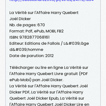
La Vérité sur l'Affaire Harry Quebert
Joël Dicker
Nb. de pages: 670
Format: Pdf, ePub, MOBI, FB2
ISBN: 9782877068161
Editeur: Editions de Fallois / L&#039;âge
d&#039;homme
Date de parution: 2012
Télécharger ou lire en ligne La Vérité sur
l'Affaire Harry Quebert Livre gratuit (PDF
ePub Mobi) pan Joël Dicker.
La Vérité sur l'Affaire Harry Quebert Joël
Dicker PDF, La Vérité sur l'Affaire Harry
Quebert Joël Dicker Epub, La Vérité sur
l'Affaire Harry Quebert Joël Dicker Lire en