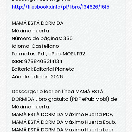
http://filesbooks.info/pl/libro/134626/1615
MAMÁ ESTÁ DORMIDA
Máximo Huerta
Número de páginas: 336
Idioma: Castellano
Formatos: Pdf, ePub, MOBI, FB2
ISBN: 9788408314134
Editorial: Editorial Planeta
Año de edición: 2026
Descargar o leer en línea MAMÁ ESTÁ
DORMIDA Libro gratuito (PDF ePub Mobi) de
Máximo Huerta.
MAMÁ ESTÁ DORMIDA Máximo Huerta PDF,
MAMÁ ESTÁ DORMIDA Máximo Huerta Epub,
MAMÁ ESTÁ DORMIDA Máximo Huerta Leer