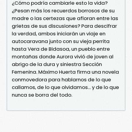
¿Cómo podría cambiarle esto la vida?
¿Pesan más los recuerdos borrosos de su
madre o las certezas que afloran entre las
grietas de sus discusiones? Para descifrar
la verdad, ambos iniciarán un viaje en
autocaravana junto con su vieja perrita
hasta Vera de Bidasoa, un pueblo entre
montañas donde Aurora vivió de joven al
abrigo de la dura y siniestra Sección
Femenina. Máximo Huerta firma una novela
conmovedora para hablarnos de lo que
callamos, de lo que olvidamos… y de lo que
nunca se borra del todo.