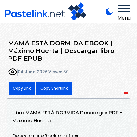
Menu
MAMÁ ESTÁ DORMIDA EBOOK |
Máximo Huerta | Descargar libro
PDF EPUB
04 June 2026
Views: 50
Copy Link
Copy Shortlink
Libro MAMÁ ESTÁ DORMIDA Descargar PDF -
Máximo Huerta
Descargar eBook gratis ➡