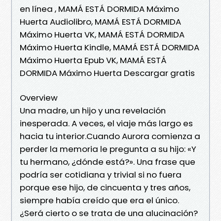
en línea , MAMÁ ESTÁ DORMIDA Máximo
Huerta Audiolibro, MAMÁ ESTÁ DORMIDA
Máximo Huerta VK, MAMÁ ESTÁ DORMIDA
Máximo Huerta Kindle, MAMÁ ESTÁ DORMIDA
Máximo Huerta Epub VK, MAMÁ ESTÁ
DORMIDA Máximo Huerta Descargar gratis
Overview
Una madre, un hijo y una revelación
inesperada. A veces, el viaje más largo es
hacia tu interior.Cuando Aurora comienza a
perder la memoria le pregunta a su hijo: «Y
tu hermano, ¿dónde está?». Una frase que
podría ser cotidiana y trivial si no fuera
porque ese hijo, de cincuenta y tres años,
siempre había creído que era el único.
¿Será cierto o se trata de una alucinación?