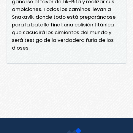
ganarse el favor de Lik-Rifa y realizar sus
ambiciones. Todos los caminos llevan a
Snakavik, donde todo está preparándose
para la batalla final: una colisión titánica
que sacudirá los cimientos del mundo y
será testigo de la verdadera furia de los
dioses.