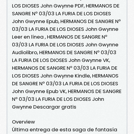
LOS DIOSES John Gwynne PDF, HERMANOS DE
SANGRE Nº 03/03 LA FURIA DE LOS DIOSES
John Gwynne Epub, HERMANOS DE SANGRE Nº
03/03 LA FURIA DE LOS DIOSES John Gwynne
Leer en línea , HERMANOS DE SANGRE Nº
03/03 LA FURIA DE LOS DIOSES John Gwynne
Audiolibro, HERMANOS DE SANGRE Nº 03/03
LA FURIA DE LOS DIOSES John Gwynne VK,
HERMANOS DE SANGRE Nº 03/03 LA FURIA DE
LOS DIOSES John Gwynne Kindle, HERMANOS
DE SANGRE Nº 03/03 LA FURIA DE LOS DIOSES
John Gwynne Epub VK, HERMANOS DE SANGRE
Nº 03/03 LA FURIA DE LOS DIOSES John
Gwynne Descargar gratis
Overview
Última entrega de esta saga de fantasía