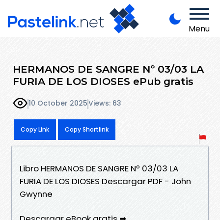
Menu
HERMANOS DE SANGRE Nº 03/03 LA
FURIA DE LOS DIOSES ePub gratis
10 October 2025
Views: 63
Copy Link
Copy Shortlink
Libro HERMANOS DE SANGRE Nº 03/03 LA
FURIA DE LOS DIOSES Descargar PDF - John
Gwynne
Descargar eBook gratis ➡