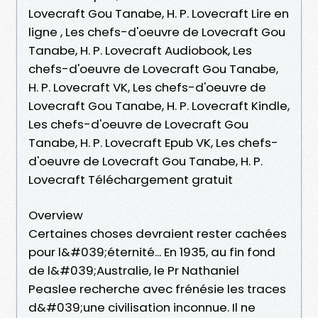
Lovecraft Gou Tanabe, H. P. Lovecraft Lire en
ligne , Les chefs-d'oeuvre de Lovecraft Gou
Tanabe, H. P. Lovecraft Audiobook, Les
chefs-d'oeuvre de Lovecraft Gou Tanabe,
H. P. Lovecraft VK, Les chefs-d'oeuvre de
Lovecraft Gou Tanabe, H. P. Lovecraft Kindle,
Les chefs-d'oeuvre de Lovecraft Gou
Tanabe, H. P. Lovecraft Epub VK, Les chefs-
d'oeuvre de Lovecraft Gou Tanabe, H. P.
Lovecraft Téléchargement gratuit
Overview
Certaines choses devraient rester cachées
pour l&#039;éternité... En 1935, au fin fond
de l&#039;Australie, le Pr Nathaniel
Peaslee recherche avec frénésie les traces
d&#039;une civilisation inconnue. Il ne