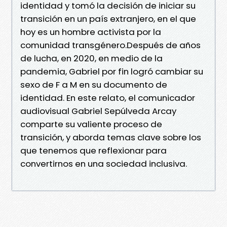
identidad y tomó la decisión de iniciar su
transición en un país extranjero, en el que
hoy es un hombre activista por la
comunidad transgénero.Después de años
de lucha, en 2020, en medio de la
pandemia, Gabriel por fin logró cambiar su
sexo de F a M en su documento de
identidad. En este relato, el comunicador
audiovisual Gabriel Sepúlveda Arcay
comparte su valiente proceso de
transición, y aborda temas clave sobre los
que tenemos que reflexionar para
convertirnos en una sociedad inclusiva.