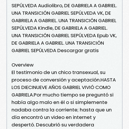
SEPÚLVEDA Audiolibro, DE GABRIELA A GABRIEL.
UNA TRANSICIÓN GABRIEL SEPÚLVEDA VK, DE
GABRIELA A GABRIEL. UNA TRANSICIÓN GABRIEL
SEPÚLVEDA Kindle, DE GABRIELA A GABRIEL.
UNA TRANSICIÓN GABRIEL SEPÚLVEDA Epub VK,
DE GABRIELA A GABRIEL. UNA TRANSICIÓN
GABRIEL SEPÚLVEDA Descargar gratis
Overview
El testimonio de un chico transexual, su
proceso de conversión y aceptación.HASTA
LOS DIECINUEVE AÑOS GABRIEL VIVIÓ COMO
GABRIELA.Por mucho tiempo se preguntó si
había algo malo en él o si simplemente
nadaba contra la corriente; hasta que un
día encontró un video en internet y
despertó. Descubrió su verdadera