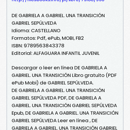
DE GABRIELA A GABRIEL. UNA TRANSICIÓN
GABRIEL SEPÚLVEDA
Idioma: CASTELLANO
Formatos: Pdf, ePub, MOBI, FB2
ISBN: 9789563843378
Editorial: ALFAGUARA INFANTIL JUVENIL
Descargar o leer en línea DE GABRIELA A
GABRIEL. UNA TRANSICIÓN Libro gratuito (PDF
ePub Mobi) de GABRIEL SEPÚLVEDA.
DE GABRIELA A GABRIEL. UNA TRANSICIÓN
GABRIEL SEPÚLVEDA PDF, DE GABRIELA A
GABRIEL. UNA TRANSICIÓN GABRIEL SEPÚLVEDA
Epub, DE GABRIELA A GABRIEL. UNA TRANSICIÓN
GABRIEL SEPÚLVEDA Leer en línea , DE
GABRIELA A GABRIEL. UNA TRANSICIÓN GABRIEL