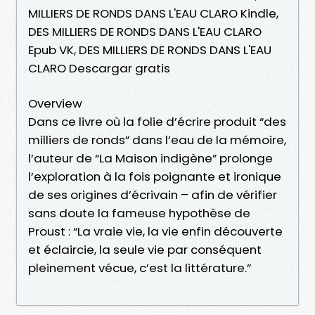
MILLIERS DE RONDS DANS L'EAU CLARO Kindle,
DES MILLIERS DE RONDS DANS L'EAU CLARO
Epub VK, DES MILLIERS DE RONDS DANS L'EAU
CLARO Descargar gratis
Overview
Dans ce livre où la folie d’écrire produit “des
milliers de ronds” dans l’eau de la mémoire,
l’auteur de “La Maison indigène” prolonge
l’exploration à la fois poignante et ironique
de ses origines d’écrivain – afin de vérifier
sans doute la fameuse hypothèse de
Proust : “La vraie vie, la vie enfin découverte
et éclaircie, la seule vie par conséquent
pleinement vécue, c’est la littérature.”