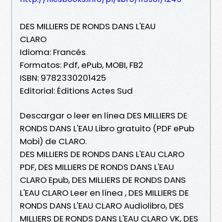
DES MILLIERS DE RONDS DANS L'EAU
CLARO
Idioma: Francés
Formatos: Pdf, ePub, MOBI, FB2
ISBN: 9782330201425
Editorial: Éditions Actes Sud
Descargar o leer en línea DES MILLIERS DE
RONDS DANS L'EAU Libro gratuito (PDF ePub
Mobi) de CLARO.
DES MILLIERS DE RONDS DANS L'EAU CLARO
PDF, DES MILLIERS DE RONDS DANS L'EAU
CLARO Epub, DES MILLIERS DE RONDS DANS
L'EAU CLARO Leer en línea , DES MILLIERS DE
RONDS DANS L'EAU CLARO Audiolibro, DES
MILLIERS DE RONDS DANS L'EAU CLARO VK, DES