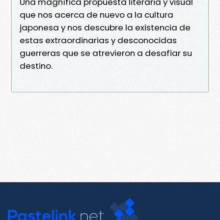
Una magnífica propuesta literaria y visual
que nos acerca de nuevo a la cultura
japonesa y nos descubre la existencia de
estas extraordinarias y desconocidas
guerreras que se atrevieron a desafiar su
destino.