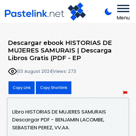
Menu
Descargar ebook HISTORIAS DE
MUJERES SAMURAIS | Descarga
Libros Gratis (PDF - EP
03 August 2024
Views: 273
Copy Link
Copy Shortlink
Libro HISTORIAS DE MUJERES SAMURAIS
Descargar PDF - BENJAMIN LACOMBE,
SEBASTIEN PEREZ, VV.AA.