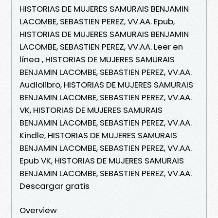
HISTORIAS DE MUJERES SAMURAIS BENJAMIN
LACOMBE, SEBASTIEN PEREZ, VV.AA. Epub,
HISTORIAS DE MUJERES SAMURAIS BENJAMIN
LACOMBE, SEBASTIEN PEREZ, VV.AA. Leer en
línea , HISTORIAS DE MUJERES SAMURAIS
BENJAMIN LACOMBE, SEBASTIEN PEREZ, VV.AA.
Audiolibro, HISTORIAS DE MUJERES SAMURAIS
BENJAMIN LACOMBE, SEBASTIEN PEREZ, VV.AA.
VK, HISTORIAS DE MUJERES SAMURAIS
BENJAMIN LACOMBE, SEBASTIEN PEREZ, VV.AA.
Kindle, HISTORIAS DE MUJERES SAMURAIS
BENJAMIN LACOMBE, SEBASTIEN PEREZ, VV.AA.
Epub VK, HISTORIAS DE MUJERES SAMURAIS
BENJAMIN LACOMBE, SEBASTIEN PEREZ, VV.AA.
Descargar gratis
Overview