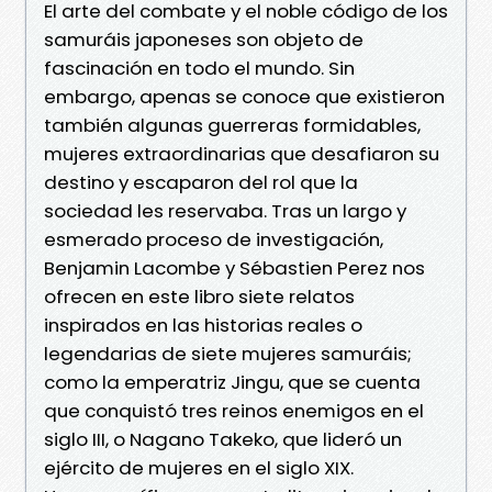
El arte del combate y el noble código de los
samuráis japoneses son objeto de
fascinación en todo el mundo. Sin
embargo, apenas se conoce que existieron
también algunas guerreras formidables,
mujeres extraordinarias que desafiaron su
destino y escaparon del rol que la
sociedad les reservaba. Tras un largo y
esmerado proceso de investigación,
Benjamin Lacombe y Sébastien Perez nos
ofrecen en este libro siete relatos
inspirados en las historias reales o
legendarias de siete mujeres samuráis;
como la emperatriz Jingu, que se cuenta
que conquistó tres reinos enemigos en el
siglo III, o Nagano Takeko, que lideró un
ejército de mujeres en el siglo XIX.